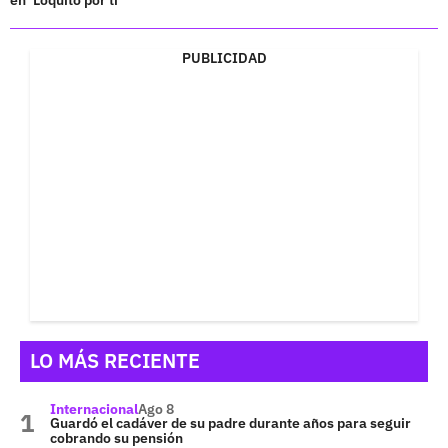
PUBLICIDAD
LO MÁS RECIENTE
Internacional
Ago 8
Guardó el cadáver de su padre durante años para seguir
cobrando su pensión