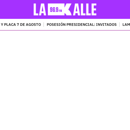
 Y PLACA 7 DE AGOSTO
POSESIÓN PRESIDENCIAL: INVITADOS
LAM
PUBLICIDAD