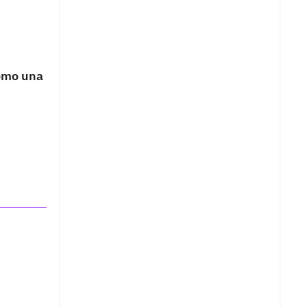
como una