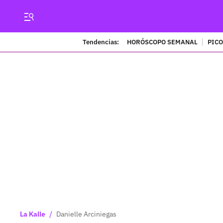
Tendencias:
HORÓSCOPO SEMANAL
PICO
/
La Kalle
Danielle Arciniegas