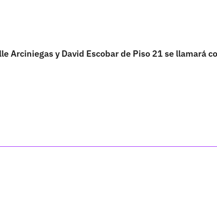
lle Arciniegas y David Escobar de Piso 21 se llamará 