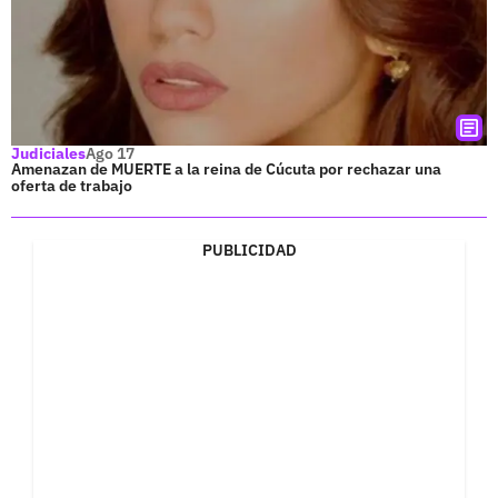
Judiciales
Ago 17
Amenazan de MUERTE a la reina de Cúcuta por rechazar una
oferta de trabajo
PUBLICIDAD