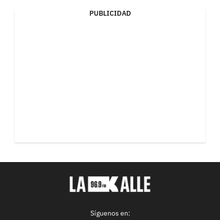
PUBLICIDAD
Síguenos en: