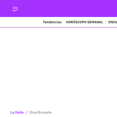
Tendencias:
HORÓSCOPO SEMANAL
ENCU
/
La Kalle
Dina Boluarte