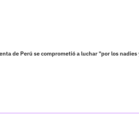
nta de Perú se comprometió a luchar "por los nadies 