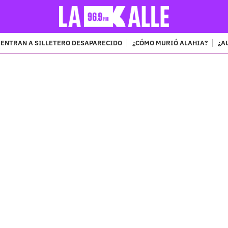
ENTRAN A SILLETERO DESAPARECIDO
¿CÓMO MURIÓ ALAHIA?
¿A
PUBLICIDAD