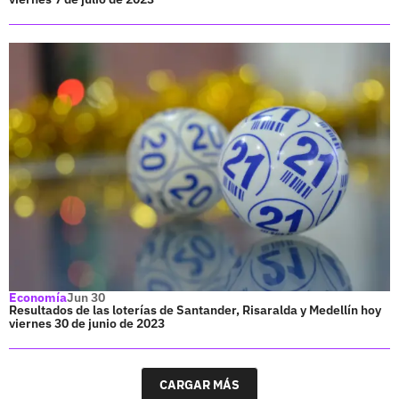
Economía
Jun 30
Resultados de las loterías de Santander, Risaralda y Medellín hoy
viernes 30 de junio de 2023
CARGAR MÁS