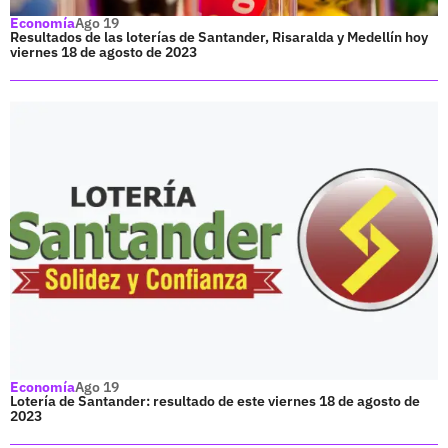
Economía
Ago 19
Resultados de las loterías de Santander, Risaralda y Medellín hoy
viernes 18 de agosto de 2023
Economía
Ago 19
Lotería de Santander: resultado de este viernes 18 de agosto de
2023