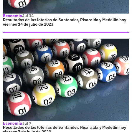
Economía
Jul 14
Resultados de las loterías de Santander, Risaralda y Medellín hoy
viernes 14 de julio de 2023
Economía
Jul 7
Resultados de las loterías de Santander, Risaralda y Medellín hoy
viernes 7 de julio de 2023