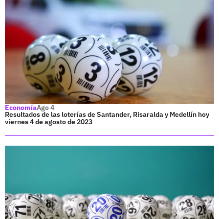
Economía
Ago 4
Resultados de las loterías de Santander, Risaralda y Medellín hoy
viernes 4 de agosto de 2023