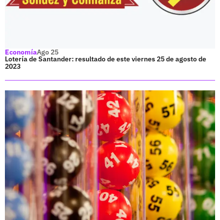
Economía
Ago 25
Lotería de Santander: resultado de este viernes 25 de agosto de
2023