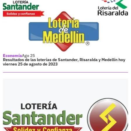
Economía
Ago 25
Resultados de las loterías de Santander, Risaralda y Medellín hoy
viernes 25 de agosto de 2023