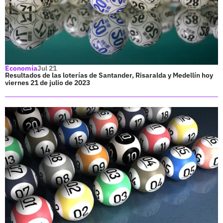
Economía
Jul 21
Resultados de las loterías de Santander, Risaralda y Medellín hoy
viernes 21 de julio de 2023