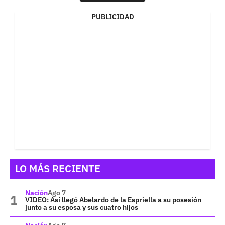
PUBLICIDAD
LO MÁS RECIENTE
Nación
Ago 7
VIDEO: Así llegó Abelardo de la Espriella a su posesión
junto a su esposa y sus cuatro hijos