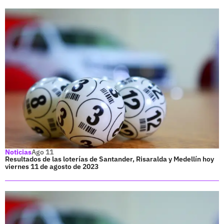
Noticias
Ago 11
Resultados de las loterías de Santander, Risaralda y Medellín hoy
viernes 11 de agosto de 2023