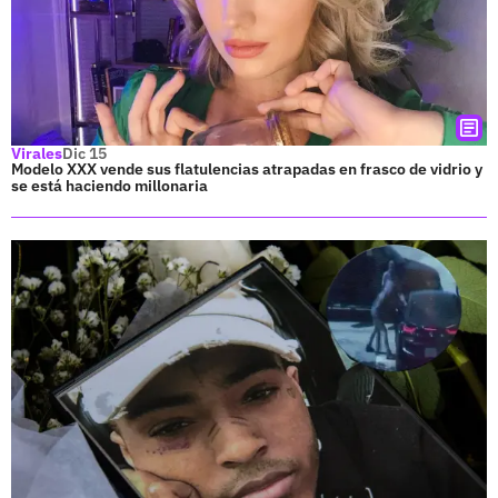
Virales
Dic 15
Modelo XXX vende sus flatulencias atrapadas en frasco de vidrio y
se está haciendo millonaria