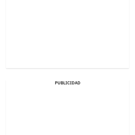
PUBLICIDAD