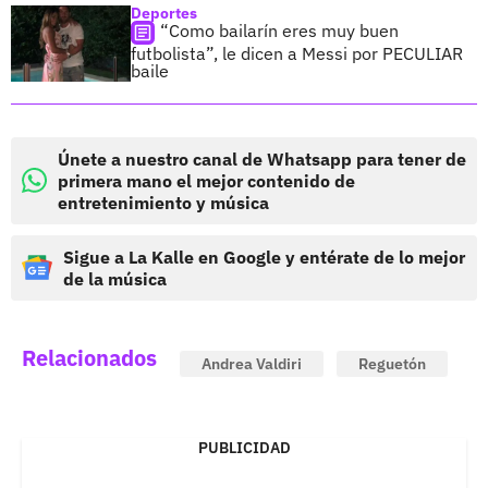
Deportes
“Como bailarín eres muy buen
futbolista”, le dicen a Messi por PECULIAR
baile
Únete a nuestro canal de Whatsapp para tener de
primera mano el mejor contenido de
entretenimiento y música
Sigue a La Kalle en Google y entérate de lo mejor
de la música
Relacionados
Andrea Valdiri
Reguetón
PUBLICIDAD