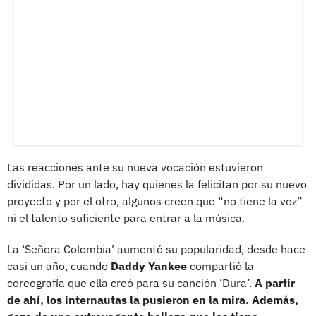
Las reacciones ante su nueva vocación estuvieron
divididas. Por un lado, hay quienes la felicitan por su nuevo
proyecto y por el otro, algunos creen que “no tiene la voz”
ni el talento suficiente para entrar a la música.
La ‘Señora Colombia’ aumentó su popularidad, desde hace
casi un año, cuando
Daddy Yankee
compartió la
coreografía que ella creó para su canción ‘Dura’.
A partir
de ahí, los internautas la pusieron en la mira. Además,