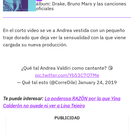
álbum: Drake, Bruno Mars y las canciones
oficiales
En el corto video se ve a Andrea vestida con un pequeño
traje dorado que deja ver la sensualidad con la que viene
cargada su nueva producción.
¿Qué tal Andrea Valdiri como cantante? 😘
pic.twitter.com/Yb53C7Q7Me
— Qué tal esto (@CorreDile)
January 24, 2019
Te puede interesar:
La poderosa RAZÓN por la que Yina
Calderón no puede ni ver a Lina Tejeiro
PUBLICIDAD