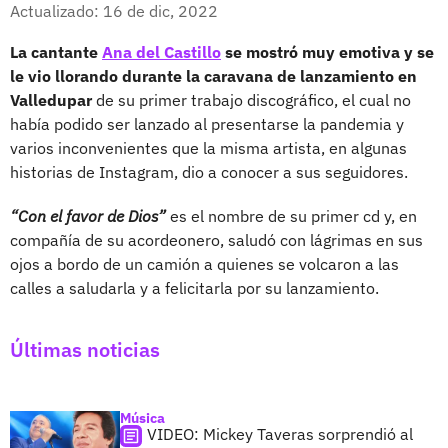
Facebook
X
Actualizado: 16 de dic, 2022
La cantante
Ana del Castillo
se mostró muy emotiva y se
le vio llorando durante la caravana de lanzamiento en
Valledupar
de su primer trabajo discográfico, el cual no
había podido ser lanzado al presentarse la pandemia y
varios inconvenientes que la misma artista, en algunas
historias de Instagram, dio a conocer a sus seguidores.
“Con el favor de Dios”
es el nombre de su primer cd y, en
compañía de su acordeonero, saludó con lágrimas en sus
ojos a bordo de un camión a quienes se volcaron a las
calles a saludarla y a felicitarla por su lanzamiento.
Últimas noticias
Música
VIDEO: Mickey Taveras sorprendió al