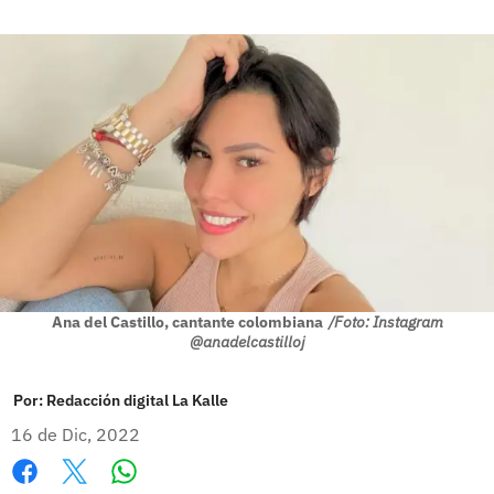
Ana del Castillo, cantante colombiana
/Foto: Instagram
@anadelcastilloj
Por:
Redacción digital La Kalle
16 de Dic, 2022
Whatsapp