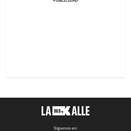
PUBLICIDAD
Síguenos en: