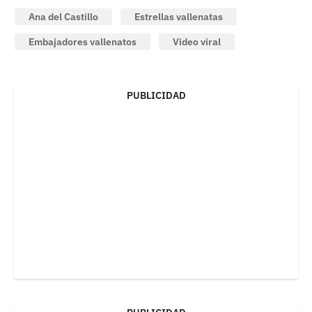
Ana del Castillo
Estrellas vallenatas
Embajadores vallenatos
Video viral
PUBLICIDAD