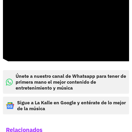
Únete a nuestro canal de Whatsapp para tener de
primera mano el mejor contenido de
entretenimiento y música
Sigue a La Kalle en Google y entérate de lo mejor
de la música
Relacionados