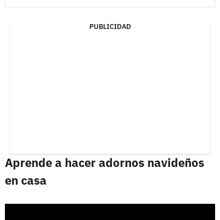
PUBLICIDAD
Aprende a hacer adornos navideños
en casa