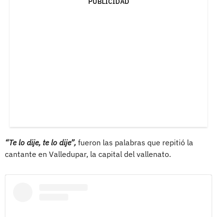
PUBLICIDAD
“Te lo dije, te lo dije”,
fueron las palabras que repitió la
cantante en Valledupar, la capital del vallenato.