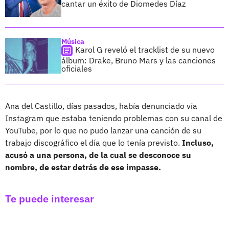
cantar un éxito de Diomedes Díaz
Música
Karol G reveló el tracklist de su nuevo
álbum: Drake, Bruno Mars y las canciones
oficiales
Ana del Castillo, días pasados, había denunciado vía
Instagram que estaba teniendo problemas con su canal de
YouTube, por lo que no pudo lanzar una canción de su
trabajo discográfico el día que lo tenía previsto.
Incluso,
acusó a una persona, de la cual se desconoce su
nombre, de estar detrás de ese impasse.
Te puede interesar