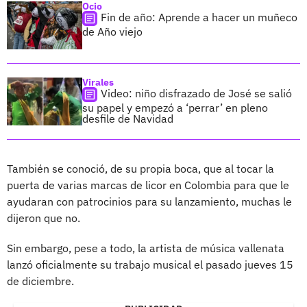
Ocio
Fin de año: Aprende a hacer un muñeco
de Año viejo
Virales
Video: niño disfrazado de José se salió
su papel y empezó a ‘perrar’ en pleno
desfile de Navidad
También se conoció, de su propia boca, que al tocar la
puerta de varias marcas de licor en Colombia para que le
ayudaran con patrocinios para su lanzamiento, muchas le
dijeron que no.
Sin embargo, pese a todo, la artista de música vallenata
lanzó oficialmente su trabajo musical el pasado jueves 15
de diciembre.