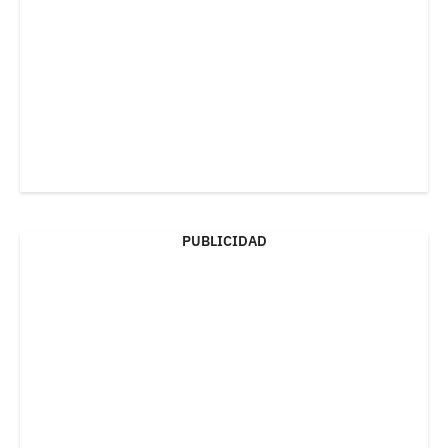
PUBLICIDAD