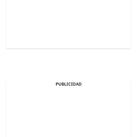
PUBLICIDAD