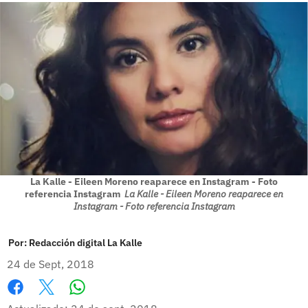
La Kalle - Eileen Moreno reaparece en Instagram - Foto
referencia Instagram
La Kalle - Eileen Moreno reaparece en
Instagram - Foto referencia Instagram
Por:
Redacción digital La Kalle
24 de Sept, 2018
Whatsapp
Facebook
X