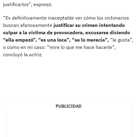
justificarlos”, expresó.
“Es definitivamente inaceptable ver cómo los victimarios
buscan afanosamente
justificar su crimen intentando
culpar a la víctima de provocadora, excusarse diciendo
“ella empezó”, “es una loca”, “se lo merecía”,
“le gusta”,
o como en mi caso: “mire lo que me hace hacerle”,
concluyó la actriz.
PUBLICIDAD