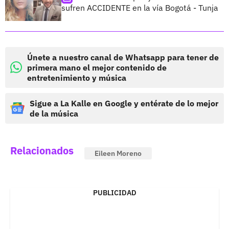
sufren ACCIDENTE en la vía Bogotá - Tunja
Únete a nuestro canal de Whatsapp para tener de
primera mano el mejor contenido de
entretenimiento y música
Sigue a La Kalle en Google y entérate de lo mejor
de la música
Relacionados
Eileen Moreno
PUBLICIDAD