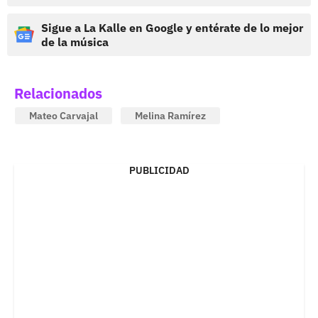
Sigue a La Kalle en Google y entérate de lo mejor
de la música
Relacionados
Mateo Carvajal
Melina Ramírez
PUBLICIDAD