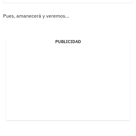
Pues, amanecerá y veremos…
PUBLICIDAD