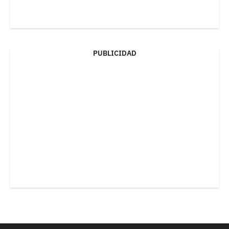
PUBLICIDAD