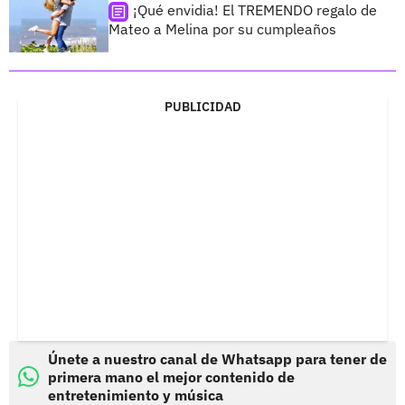
¡Qué envidia! El TREMENDO regalo de
Mateo a Melina por su cumpleaños
PUBLICIDAD
Únete a nuestro canal de Whatsapp para tener de
primera mano el mejor contenido de
entretenimiento y música