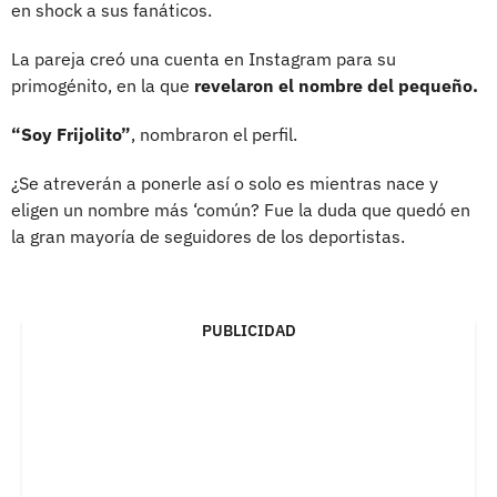
en shock a sus fanáticos.
La pareja creó una cuenta en Instagram para su
primogénito, en la que
revelaron el nombre del pequeño.
“Soy Frijolito”
, nombraron el perfil.
¿Se atreverán a ponerle así o solo es mientras nace y
eligen un nombre más ‘común? Fue la duda que quedó en
la gran mayoría de seguidores de los deportistas.
PUBLICIDAD