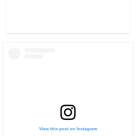
View this post on Instagram