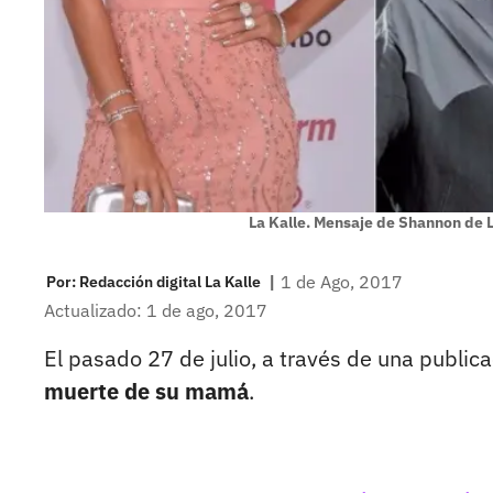
La Kalle. Mensaje de Shannon de 
|
1 de Ago, 2017
Por:
Redacción digital La Kalle
Actualizado: 1 de ago, 2017
El pasado 27 de julio, a través de una publica
muerte de su mamá
.