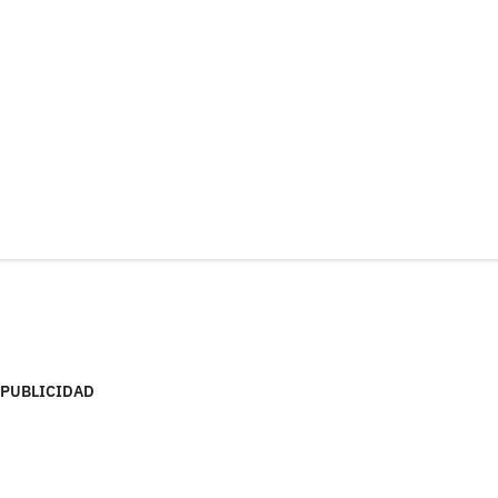
PUBLICIDAD