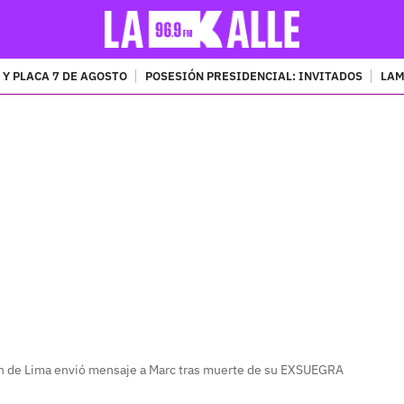
 Y PLACA 7 DE AGOSTO
POSESIÓN PRESIDENCIAL: INVITADOS
LAM
PUBLICIDAD
n de Lima envió mensaje a Marc tras muerte de su EXSUEGRA