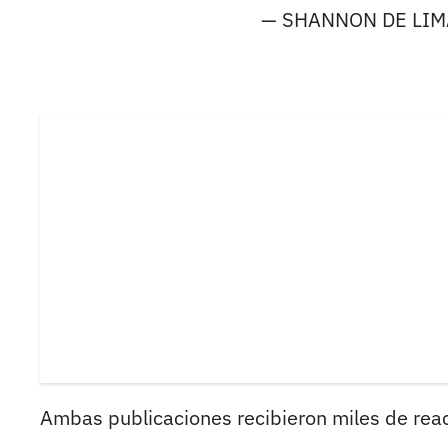
— SHANNON DE LIM
Ambas publicaciones recibieron miles de reac