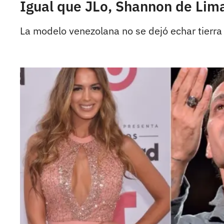
Igual que JLo, Shannon de Lim
La modelo venezolana no se dejó echar tierra