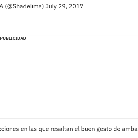
A (@Shadelima)
July 29, 2017
PUBLICIDAD
ciones en las que resaltan el buen gesto de amba