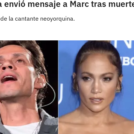
a envió mensaje a Marc tras muer
 de la cantante neoyorquina.