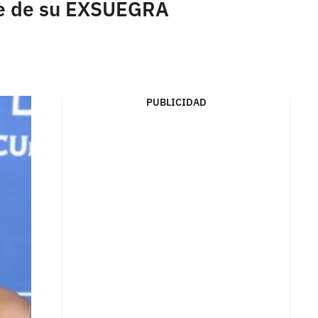
te de su EXSUEGRA
PUBLICIDAD