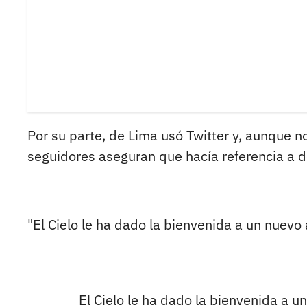
Por su parte, de Lima usó Twitter y, aunque n
seguidores aseguran que hacía referencia a d
"El Cielo le ha dado la bienvenida a un nuevo
El Cielo le ha dado la bienvenida a u