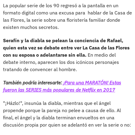
La popular serie de los 90 regresó a la pantalla en un
formato digital como una excusa para hablar de la Casa de
las Flores, la serie sobre una floristería familiar donde
existen muchos secretos.
Serafín y la diabla se pelean la conciencia de Rafael,
quien esta vez se debate entre ver La Casa de las Flores
con su esposa o adelantarse sin ella.
En medio del
debate interno, aparecen los dos icónicos personajes
tratando de convencer al hombre.
También podría interesarte:
¡Para una MARATÓN! Estas
fueron las SERIES más populares de Netflix en 2017
"¡Házlo!", insunúa la diabla, mientras que el ángel
propende porque la pareja no pelee a causa de ello. Al
final, el ángel y la diabla terminan envueltos en una
discusión propia por quien se adelantó en ver la serie o no: