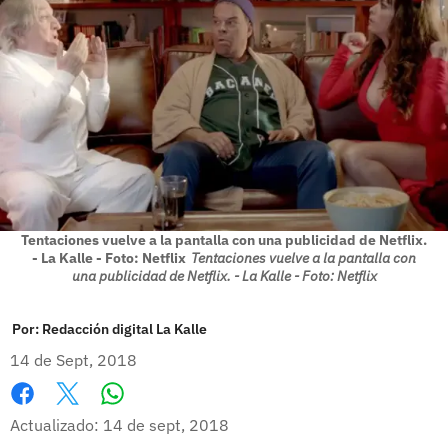
Tentaciones vuelve a la pantalla con una publicidad de Netflix.
- La Kalle - Foto: Netflix
Tentaciones vuelve a la pantalla con
una publicidad de Netflix. - La Kalle - Foto: Netflix
Por:
Redacción digital La Kalle
14 de Sept, 2018
Whatsapp
Facebook
X
Actualizado: 14 de sept, 2018