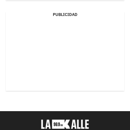
PUBLICIDAD