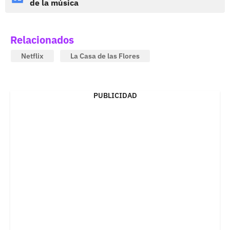
de la música
Relacionados
Netflix
La Casa de las Flores
PUBLICIDAD