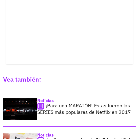
Vea también:
Noticias
¡Para una MARATÓN! Estas fueron las
SERIES más populares de Netflix en 2017
Noticias