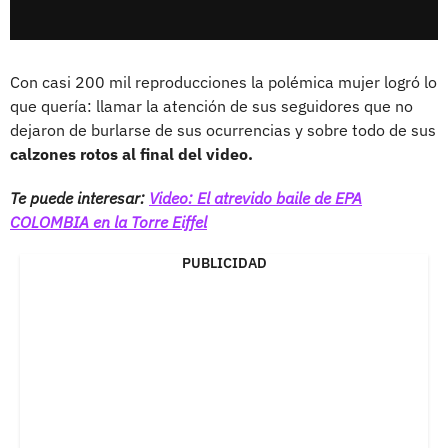
Con casi 200 mil reproducciones la polémica mujer logró lo
que quería: llamar la atención de sus seguidores que no
dejaron de burlarse de sus ocurrencias y sobre todo de sus
calzones rotos al final del video.
Te puede interesar:
Video: El atrevido baile de EPA
COLOMBIA en la Torre Eiffel
PUBLICIDAD