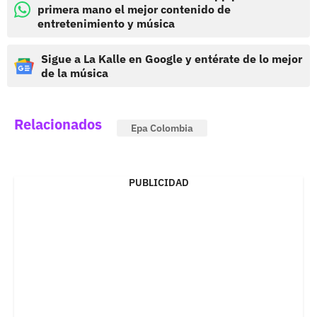
primera mano el mejor contenido de
entretenimiento y música
Sigue a La Kalle en Google y entérate de lo mejor
de la música
Relacionados
Epa Colombia
PUBLICIDAD