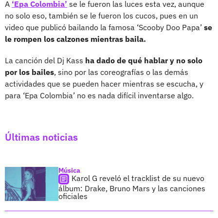
A
‘Epa Colombia’
se le fueron las luces esta vez, aunque
no solo eso, también se le fueron los cucos, pues en un
video que publicó bailando la famosa ‘Scooby Doo Papa’
se
le rompen los calzones mientras baila.
La canción del Dj Kass
ha dado de qué hablar y no solo
por los bailes
, sino por las coreografías o las demás
actividades que se pueden hacer mientras se escucha, y
para ‘Epa Colombia’ no es nada difícil inventarse algo.
Últimas noticias
Música
Karol G reveló el tracklist de su nuevo
álbum: Drake, Bruno Mars y las canciones
oficiales