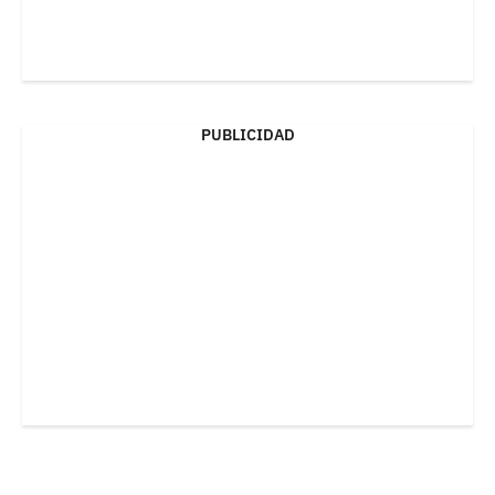
PUBLICIDAD