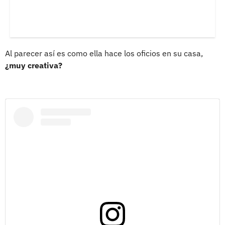
Al parecer así es como ella hace los oficios en su casa,
¿muy creativa?