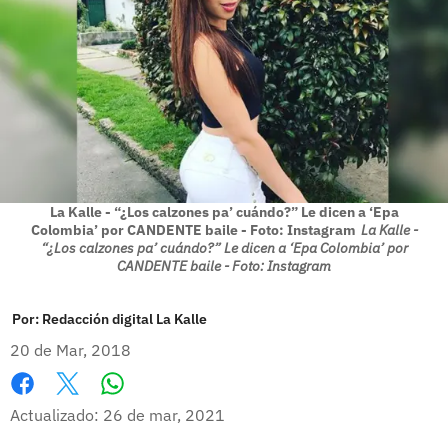
La Kalle - “¿Los calzones pa’ cuándo?” Le dicen a ‘Epa
Colombia’ por CANDENTE baile - Foto: Instagram
La Kalle -
“¿Los calzones pa’ cuándo?” Le dicen a ‘Epa Colombia’ por
CANDENTE baile - Foto: Instagram
Por:
Redacción digital La Kalle
20 de Mar, 2018
Whatsapp
Facebook
X
Actualizado: 26 de mar, 2021