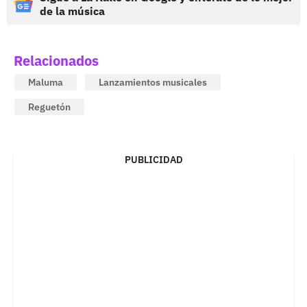
de la música
Relacionados
Maluma
Lanzamientos musicales
Reguetón
PUBLICIDAD