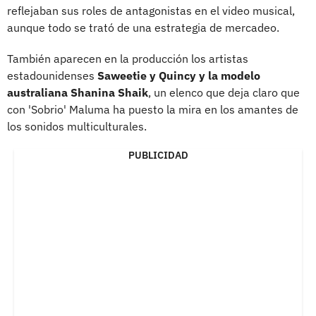
reflejaban sus roles de antagonistas en el video musical,
aunque todo se trató de una estrategia de mercadeo.
También aparecen en la producción los artistas
estadounidenses
Saweetie y Quincy y la modelo
australiana Shanina Shaik
, un elenco que deja claro que
con 'Sobrio' Maluma ha puesto la mira en los amantes de
los sonidos multiculturales.
PUBLICIDAD