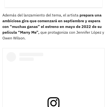
Además del lanzamiento del tema, el artista
prepara una
ambiciosa gira que comenzará en septiembre y espera
con “muchas ganas” el estreno en mayo de 2022 de su
película “Marry Me”,
que protagoniza con Jennifer López y
Owen Wilson.