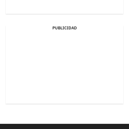
PUBLICIDAD