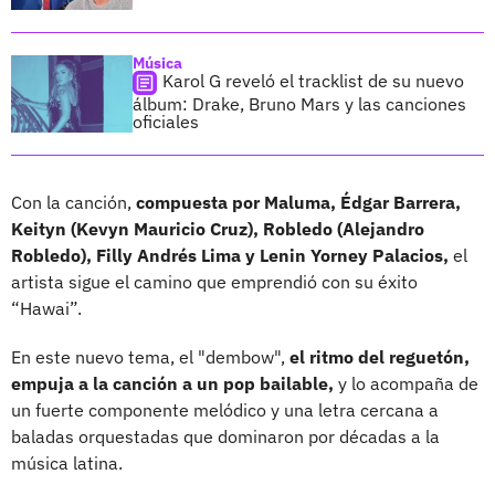
Música
Karol G reveló el tracklist de su nuevo
álbum: Drake, Bruno Mars y las canciones
oficiales
Con la canción,
compuesta por Maluma, Édgar Barrera,
Keityn (Kevyn Mauricio Cruz), Robledo (Alejandro
Robledo), Filly Andrés Lima y Lenin Yorney Palacios,
el
artista sigue el camino que emprendió con su éxito
“Hawai”.
En este nuevo tema, el "dembow",
el ritmo del reguetón,
empuja a la canción a un pop bailable,
y lo acompaña de
un fuerte componente melódico y una letra cercana a
baladas orquestadas que dominaron por décadas a la
música latina.