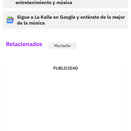
entretenimiento y música
Sigue a La Kalle en Google y entérate de lo mejor
de la música
Relacionados
Marbelle
PUBLICIDAD