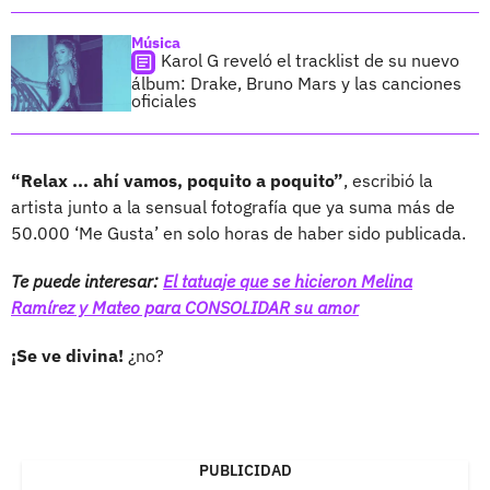
Música
Karol G reveló el tracklist de su nuevo
álbum: Drake, Bruno Mars y las canciones
oficiales
“Relax ... ahí vamos, poquito a poquito”
, escribió la
artista junto a la sensual fotografía que ya suma más de
50.000 ‘Me Gusta’ en solo horas de haber sido publicada.
Te puede interesar:
El tatuaje que se hicieron Melina
Ramírez y Mateo para CONSOLIDAR su amor
¡Se ve divina!
¿no?
PUBLICIDAD