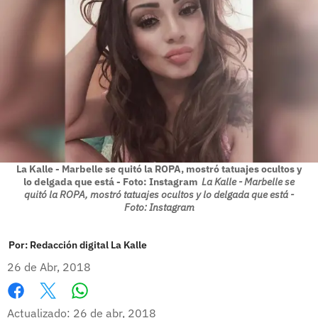
La Kalle - Marbelle se quitó la ROPA, mostró tatuajes ocultos y
lo delgada que está - Foto: Instagram
La Kalle - Marbelle se
quitó la ROPA, mostró tatuajes ocultos y lo delgada que está -
Foto: Instagram
Por:
Redacción digital La Kalle
26 de Abr, 2018
Whatsapp
Facebook
X
Actualizado: 26 de abr, 2018