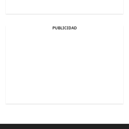
PUBLICIDAD