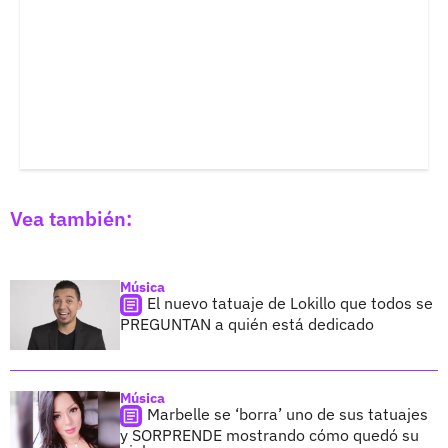
Vea también:
Música
El nuevo tatuaje de Lokillo que todos se
PREGUNTAN a quién está dedicado
Música
Marbelle se ‘borra’ uno de sus tatuajes
y SORPRENDE mostrando cómo quedó su