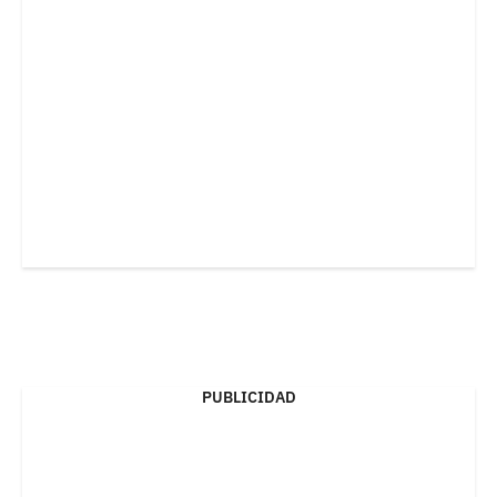
PUBLICIDAD