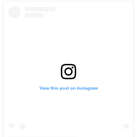
View this post on Instagram