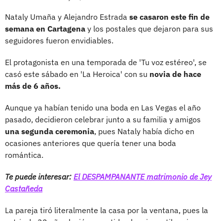
Nataly Umaña y Alejandro Estrada
se casaron este fin de
semana en Cartagena
y los postales que dejaron para sus
seguidores fueron envidiables.
El protagonista en una temporada de 'Tu voz estéreo', se
casó este sábado en 'La Heroica' con su
novia de hace
más de 6 años.
Aunque ya habían tenido una boda en Las Vegas el año
pasado, decidieron celebrar junto a su familia y amigos
una segunda ceremonia
, pues Nataly había dicho en
ocasiones anteriores que quería tener una boda
romántica.
Te puede interesar:
El DESPAMPANANTE matrimonio de Jey
Castañeda
La pareja tiró literalmente la casa por la ventana, pues la