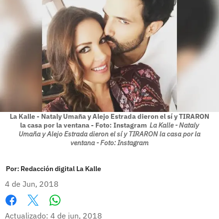
La Kalle - Nataly Umaña y Alejo Estrada dieron el sí y TIRARON
la casa por la ventana - Foto: Instagram
La Kalle - Nataly
Umaña y Alejo Estrada dieron el sí y TIRARON la casa por la
ventana - Foto: Instagram
Por:
Redacción digital La Kalle
4 de Jun, 2018
Whatsapp
Facebook
X
Actualizado: 4 de jun, 2018