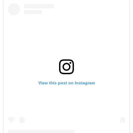
View this post on Instagram