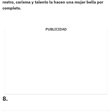
rostro, carisma y talento la hacen una mujer bella por
completo.
PUBLICIDAD
8.