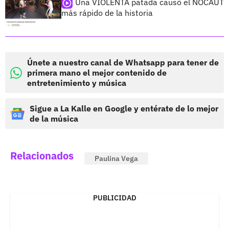
Una VIOLENTA patada causó el NOCAUT
más rápido de la historia
Únete a nuestro canal de Whatsapp para tener de
primera mano el mejor contenido de
entretenimiento y música
Sigue a La Kalle en Google y entérate de lo mejor
de la música
Relacionados
Paulina Vega
PUBLICIDAD