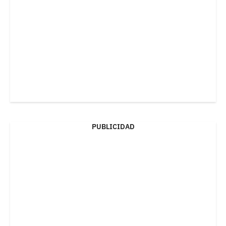
PUBLICIDAD