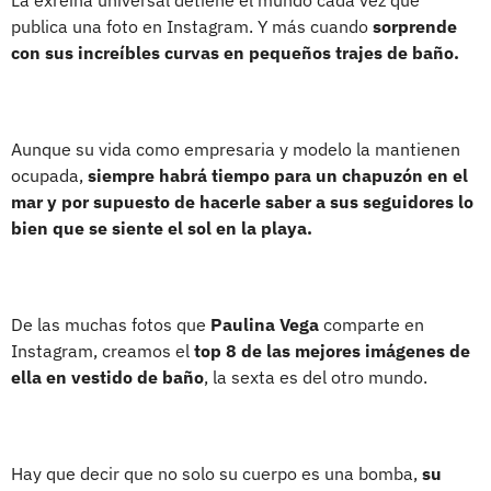
publica una foto en Instagram. Y más cuando
sorprende
con sus increíbles curvas en pequeños trajes de baño.
Aunque su vida como empresaria y modelo la mantienen
ocupada,
siempre habrá tiempo para un chapuzón en el
mar y por supuesto de hacerle saber a sus seguidores lo
bien que se siente el sol en la playa.
De las muchas fotos que
Paulina Vega
comparte en
Instagram, creamos el
top 8 de las mejores imágenes de
ella en vestido de baño
, la sexta es del otro mundo.
Hay que decir que no solo su cuerpo es una bomba,
su