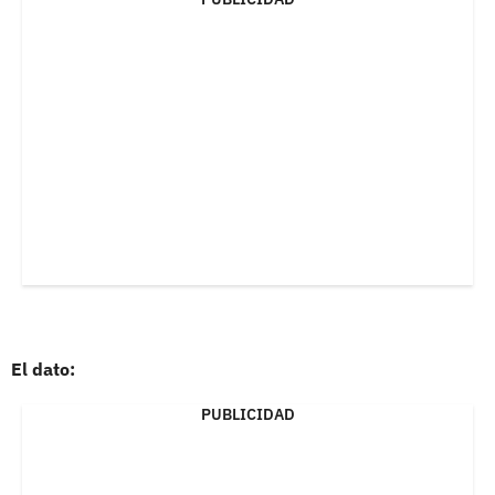
El dato:
PUBLICIDAD