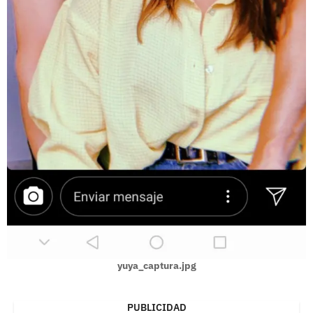
yuya_captura.jpg
PUBLICIDAD