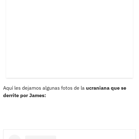
Aquí les dejamos algunas fotos de la
ucraniana que se
derrite por James: