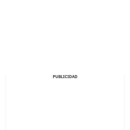
PUBLICIDAD