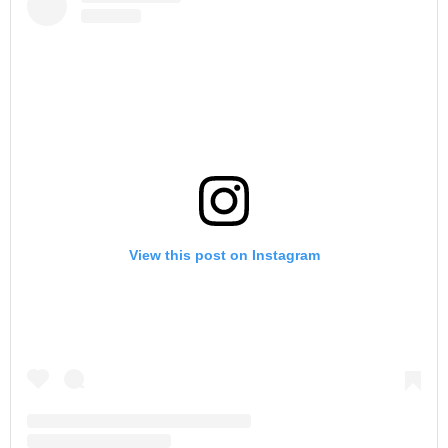
View this post on Instagram