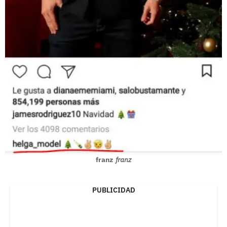
franz
franz
PUBLICIDAD