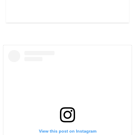
View this post on Instagram