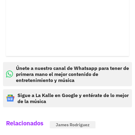
Únete a nuestro canal de Whatsapp para tener de
primera mano el mejor contenido de
entretenimiento y música
Sigue a La Kalle en Google y entérate de lo mejor
de la música
Relacionados
James Rodríguez