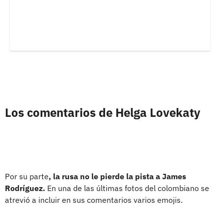
Los comentarios de Helga Lovekaty
Por su parte
, la rusa no le pierde la pista a James
Rodríguez.
En una de las últimas fotos del colombiano se
atrevió a incluir en sus comentarios varios emojis.