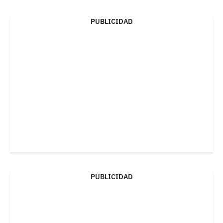
PUBLICIDAD
PUBLICIDAD