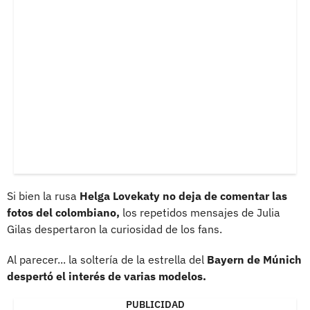
Si bien la rusa
Helga Lovekaty no deja de comentar las
fotos del colombiano,
los repetidos mensajes de Julia
Gilas despertaron la curiosidad de los fans.
Al parecer... la soltería de la estrella del
Bayern de Múnich
despertó el interés de varias modelos.
PUBLICIDAD