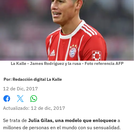
La Kalle - James Rodríguez y la rusa - Foto referencia AFP
Por:
Redacción digital La Kalle
12 de Dic, 2017
Whatsapp
Facebook
X
Actualizado: 12 de dic, 2017
Se trata de
Julia Gilas,
una modelo que enloquece
a
millones de personas en el mundo con su sensualidad.