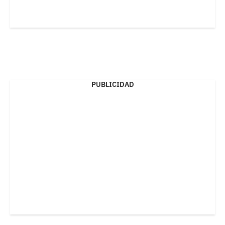
PUBLICIDAD