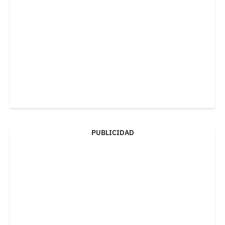
PUBLICIDAD