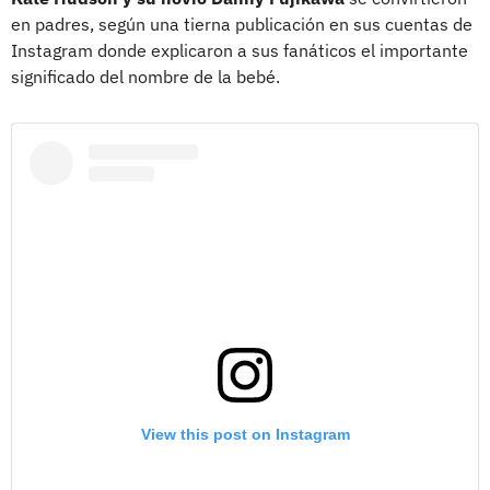
en padres, según una tierna publicación en sus cuentas de
Instagram donde explicaron a sus fanáticos el importante
significado del nombre de la bebé.
View this post on Instagram