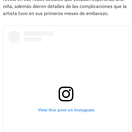
niña, además dieron detalles de las complicaciones que la
artista tuvo en sus primeros meses de embarazo.
View this post on Instagram