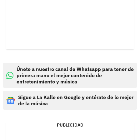
Únete a nuestro canal de Whatsapp para tener de
primera mano el mejor contenido de
entretenimiento y música
Sigue a La Kalle en Google y entérate de lo mejor
de la música
PUBLICIDAD