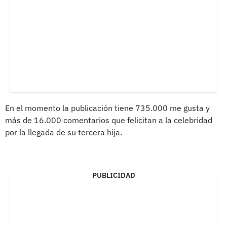
En el momento la publicación tiene 735.000 me gusta y
más de 16.000 comentarios que felicitan a la celebridad
por la llegada de su tercera hija.
PUBLICIDAD