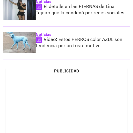
Noticias
El detalle en las PIERNAS de Lina
Tejeiro que la condenó por redes sociales
Noticias
Video: Estos PERROS color AZUL son
tendencia por un triste motivo
PUBLICIDAD