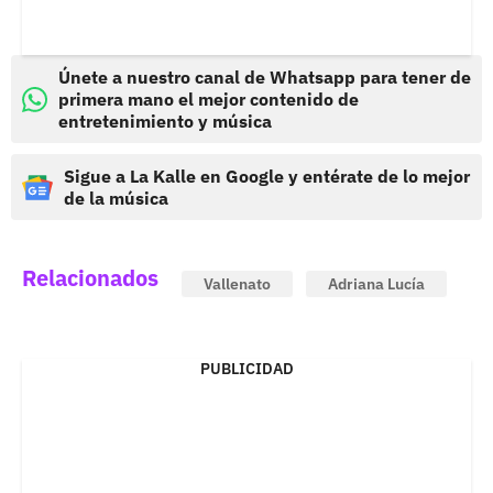
Únete a nuestro canal de Whatsapp para tener de
primera mano el mejor contenido de
entretenimiento y música
Sigue a La Kalle en Google y entérate de lo mejor
de la música
Relacionados
Vallenato
Adriana Lucía
PUBLICIDAD