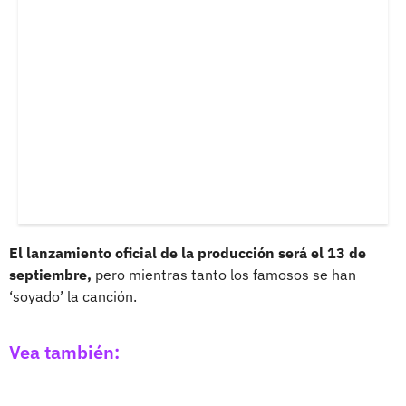
El lanzamiento oficial de la producción será el 13 de
septiembre,
pero mientras tanto los famosos se han
‘soyado’ la canción.
Vea también: