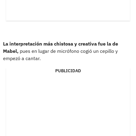
La interpretación más chistosa y creativa fue la de
Mabel,
pues en lugar de micrófono cogió un cepillo y
empezó a cantar.
PUBLICIDAD