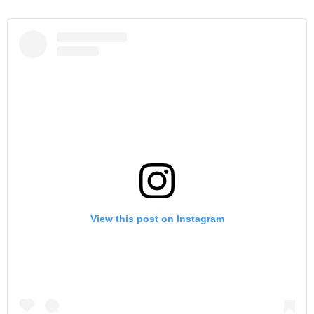
View this post on Instagram