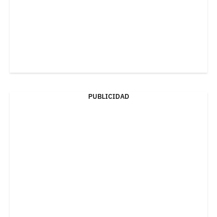
PUBLICIDAD