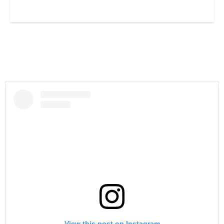
View this post on Instagram