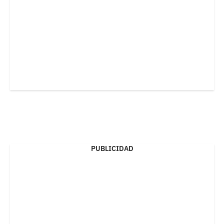
PUBLICIDAD