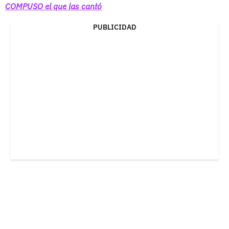
COMPUSO el que las cantó
PUBLICIDAD