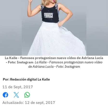
La Kalle - Famosos protagonizan nuevo vídeo de Adriana Lucía
- Foto: Instagram
La Kalle - Famosos protagonizan nuevo vídeo
de Adriana Lucía - Foto: Instagram
Por:
Redacción digital La Kalle
11 de Sept, 2017
Whatsapp
Facebook
X
Actualizado: 12 de sept, 2017