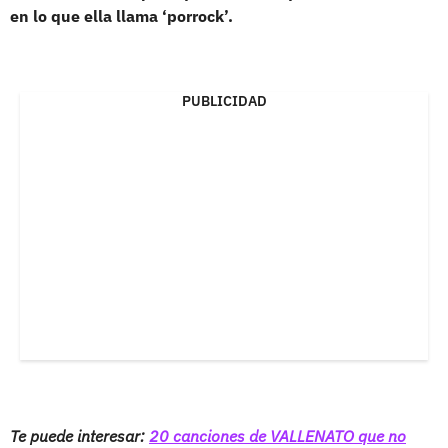
en lo que ella llama ‘porrock’.
PUBLICIDAD
Te puede interesar:
20 canciones de VALLENATO que no