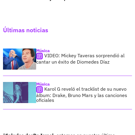
Últimas noticias
Música
VIDEO: Mickey Taveras sorprendió al
cantar un éxito de Diomedes Díaz
Música
Karol G reveló el tracklist de su nuevo
álbum: Drake, Bruno Mars y las canciones
oficiales