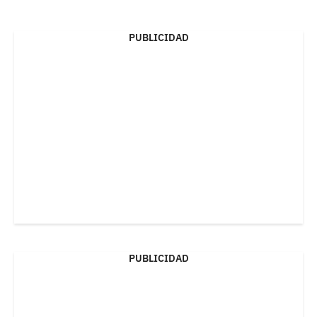
PUBLICIDAD
PUBLICIDAD