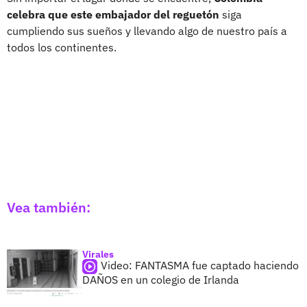
celebra que este embajador del reguetón
siga
cumpliendo sus sueños y llevando algo de nuestro país a
todos los continentes.
Vea también:
Virales
Video: FANTASMA fue captado haciendo
DAÑOS en un colegio de Irlanda