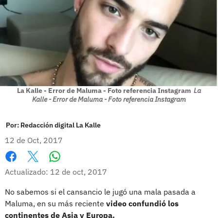
La Kalle - Error de Maluma - Foto referencia Instagram
La
Kalle - Error de Maluma - Foto referencia Instagram
Por:
Redacción digital La Kalle
12 de Oct, 2017
Whatsapp
Facebook
X
Actualizado: 12 de oct, 2017
No sabemos si el cansancio le jugó una mala pasada a
Maluma, en su más reciente
video confundió los
continentes de Asia y Europa.