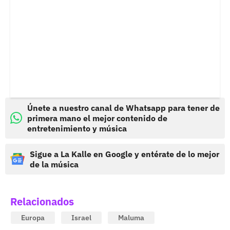
Únete a nuestro canal de Whatsapp para tener de
primera mano el mejor contenido de
entretenimiento y música
Sigue a La Kalle en Google y entérate de lo mejor
de la música
Relacionados
Europa
Israel
Maluma