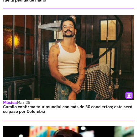
Música
Mar 25
Camilo confirma tour mundial con más de 30 conciertos; este será
su paso por Colombia