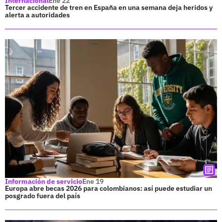
Internacional
Ene 22
Tercer accidente de tren en España en una semana deja heridos y
alerta a autoridades
Información de servicio
Ene 19
Europa abre becas 2026 para colombianos: así puede estudiar un
posgrado fuera del país