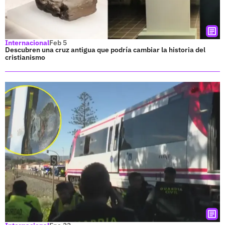
Internacional
Feb 5
Descubren una cruz antigua que podría cambiar la historia del
cristianismo