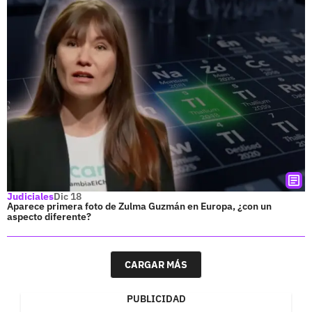
Judiciales
Dic 18
Aparece primera foto de Zulma Guzmán en Europa, ¿con un
aspecto diferente?
CARGAR MÁS
PUBLICIDAD