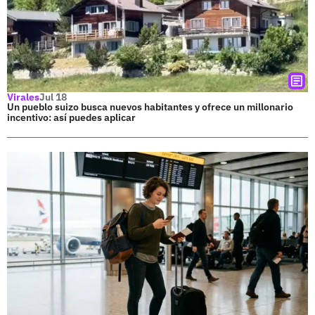
Virales
Jul 18
Un pueblo suizo busca nuevos habitantes y ofrece un millonario
incentivo: así puedes aplicar