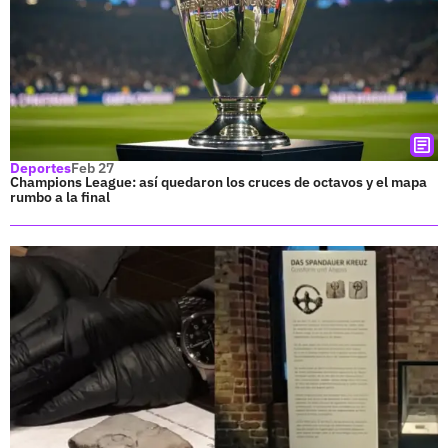
Deportes
Feb 27
Champions League: así quedaron los cruces de octavos y el mapa
rumbo a la final