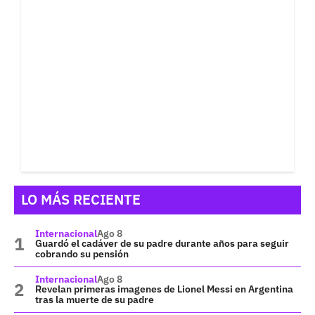
LO MÁS RECIENTE
Internacional
Ago 8
Guardó el cadáver de su padre durante años para seguir
cobrando su pensión
Internacional
Ago 8
Revelan primeras imagenes de Lionel Messi en Argentina
tras la muerte de su padre