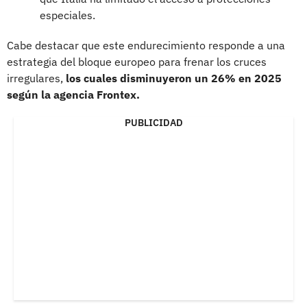
especiales.
Cabe destacar que este endurecimiento responde a una
estrategia del bloque europeo para frenar los cruces
irregulares,
los cuales disminuyeron un 26% en 2025
según la agencia Frontex.
PUBLICIDAD