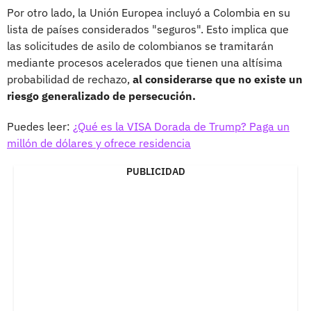
Por otro lado, la Unión Europea incluyó a Colombia en su
lista de países considerados "seguros". Esto implica que
las solicitudes de asilo de colombianos se tramitarán
mediante procesos acelerados que tienen una altísima
probabilidad de rechazo,
al considerarse que no existe un
riesgo generalizado de persecución.
Puedes leer:
¿Qué es la VISA Dorada de Trump? Paga un
millón de dólares y ofrece residencia
PUBLICIDAD