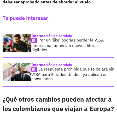
debe ser aprobado antes de abordar el vuelo.
Te puede interesar
Información de servicio
Por un 'like' podrías perder la VISA
americana; anuncian nuevos filtros
digitales
Información de servicio
La respuesta prohibida que te dejará sin
VISA para Estados Unidos; ya aplican en
consulados
¿Qué otros cambios pueden afectar a
los colombianos que viajan a Europa?