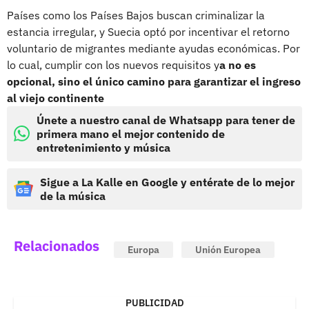
Países como los Países Bajos buscan criminalizar la
estancia irregular, y Suecia optó por incentivar el retorno
voluntario de migrantes mediante ayudas económicas. Por
lo cual, cumplir con los nuevos requisitos y
a no es
opcional, sino el único camino para garantizar el ingreso
al viejo continente
Únete a nuestro canal de Whatsapp para tener de
primera mano el mejor contenido de
entretenimiento y música
Sigue a La Kalle en Google y entérate de lo mejor
de la música
Relacionados
Europa
Unión Europea
PUBLICIDAD