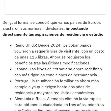
De igual forma, se conoció que varios países de Europa
ajustaron sus normas individuales,
impactando
directamente las aspiraciones de residencia o estudio
Reino Unido: Desde 2024, los colombianos
volvieron a requerir visa de visitante, con un costo
de unas 115 libras. Ahora se redujeron los
beneficios tras las últimas modificaciones.
España: Las leyes de extranjería ahora redefinen
con más rigor las condiciones de permanencia.
Portugal: la reunificación familiar es ahora más
compleja ya que exigen hasta dos años de
residencia y mayores requisitos económicos.
Alemania e Italia: Alemania eliminó la vía rápida
para obtener la ciudadanía en tres años, mientras
que Italia ha limitado el acceso a protecciones