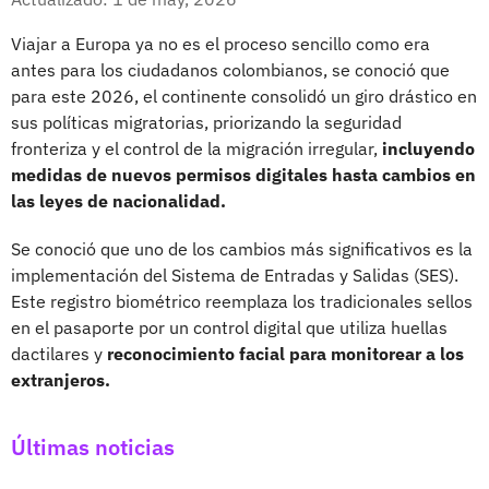
Viajar a Europa ya no es el proceso sencillo como era
antes para los ciudadanos colombianos, se conoció que
para este 2026, el continente consolidó un giro drástico en
sus políticas migratorias, priorizando la seguridad
fronteriza y el control de la migración irregular,
incluyendo
medidas de nuevos permisos digitales hasta cambios en
las leyes de nacionalidad.
Se conoció que uno de los cambios más significativos es la
implementación del Sistema de Entradas y Salidas (SES).
Este registro biométrico reemplaza los tradicionales sellos
en el pasaporte por un control digital que utiliza huellas
dactilares y
reconocimiento facial para monitorear a los
extranjeros.
Últimas noticias