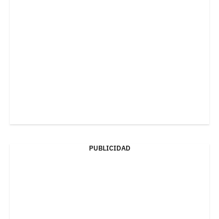
PUBLICIDAD