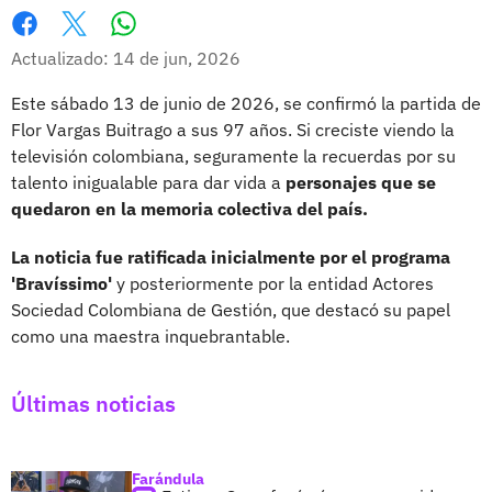
Whatsapp
Facebook
X
Actualizado: 14 de jun, 2026
Este sábado 13 de junio de 2026, se confirmó la partida de
Flor Vargas Buitrago a sus 97 años. Si creciste viendo la
televisión colombiana, seguramente la recuerdas por su
talento inigualable para dar vida a
personajes que se
quedaron en la memoria colectiva del país.
La noticia fue ratificada inicialmente por el programa
'Bravíssimo'
y posteriormente por la entidad Actores
Sociedad Colombiana de Gestión, que destacó su papel
como una maestra inquebrantable.
Últimas noticias
Farándula