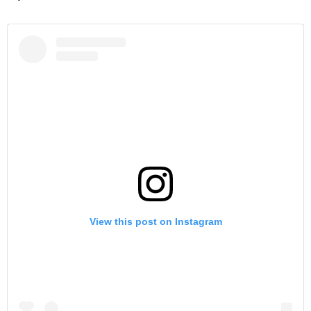
View this post on Instagram