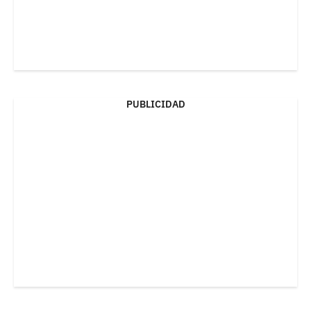
PUBLICIDAD