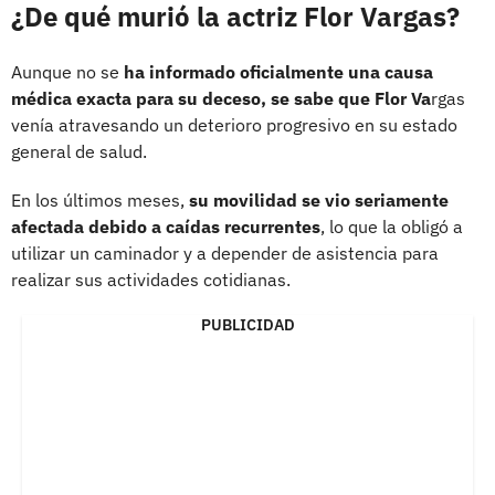
¿De qué murió la actriz Flor Vargas?
Aunque no se
ha informado oficialmente una causa
médica exacta para su deceso, se sabe que Flor Va
rgas
venía atravesando un deterioro progresivo en su estado
general de salud.
En los últimos meses,
su movilidad se vio seriamente
afectada debido a caídas recurrentes
, lo que la obligó a
utilizar un caminador y a depender de asistencia para
realizar sus actividades cotidianas.
PUBLICIDAD