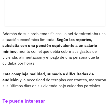
Además de sus problemas físicos, la actriz enfrentaba una
situación económica limitada.
Según los reportes,
subsistía con una pensión equivalente a un salario
mínimo,
monto con el que debía cubrir sus gastos de
vivienda, alimentación y el pago de una persona que la
cuidaba por horas.
Esta compleja realidad, sumada a dificultades de
audición
y la necesidad de terapias constantes, marcaron
sus últimos días en su vivienda bajo cuidados parciales.
Te puede interesar