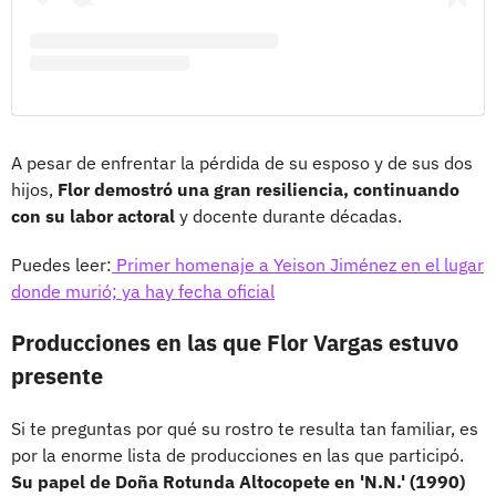
A pesar de enfrentar la pérdida de su esposo y de sus dos
hijos,
Flor demostró una gran resiliencia, continuando
con su labor actoral
y docente durante décadas.
Puedes leer:
Primer homenaje a Yeison Jiménez en el lugar
donde murió; ya hay fecha oficial
Producciones en las que Flor Vargas estuvo
presente
Si te preguntas por qué su rostro te resulta tan familiar, es
por la enorme lista de producciones en las que participó.
Su papel de Doña Rotunda Altocopete en 'N.N.' (1990)