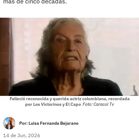
más de cinco décadas.
Falleció reconocida y querida actriz colombiana, recordada
por Los Victorinos y El Capo
Foto: Caracol Tv
Por:
Luisa Fernanda Bejarano
14 de Jun, 2026