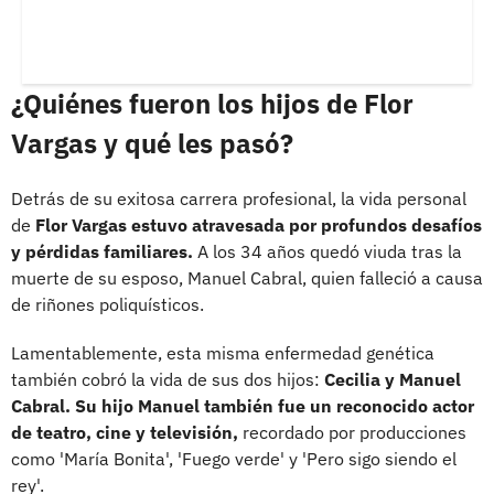
¿Quiénes fueron los hijos de Flor
Vargas y qué les pasó?
Detrás de su exitosa carrera profesional, la vida personal
de
Flor Vargas estuvo atravesada por profundos desafíos
y pérdidas familiares.
A los 34 años quedó viuda tras la
muerte de su esposo, Manuel Cabral, quien falleció a causa
de riñones poliquísticos.
Lamentablemente, esta misma enfermedad genética
también cobró la vida de sus dos hijos:
Cecilia y Manuel
Cabral. Su hijo Manuel también fue un reconocido actor
de teatro, cine y televisión,
recordado por producciones
como 'María Bonita', 'Fuego verde' y 'Pero sigo siendo el
rey'.