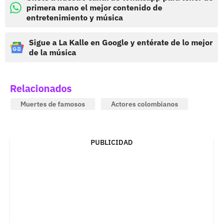
primera mano el mejor contenido de
entretenimiento y música
Sigue a La Kalle en Google y entérate de lo mejor
de la música
Relacionados
Muertes de famosos
Actores colombianos
PUBLICIDAD