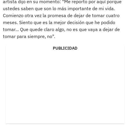
artista dijo en su momento: "Me reporto por aquí porque
ustedes saben que son lo más importante de mi vida.
Comienzo otra vez la promesa de dejar de tomar cuatro
meses. Siento que es la mejor decisión que he podido
tomar... Que quede claro algo, no es que vaya a dejar de
tomar para siempre, no".
PUBLICIDAD