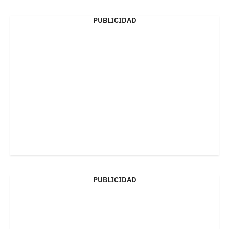
PUBLICIDAD
PUBLICIDAD