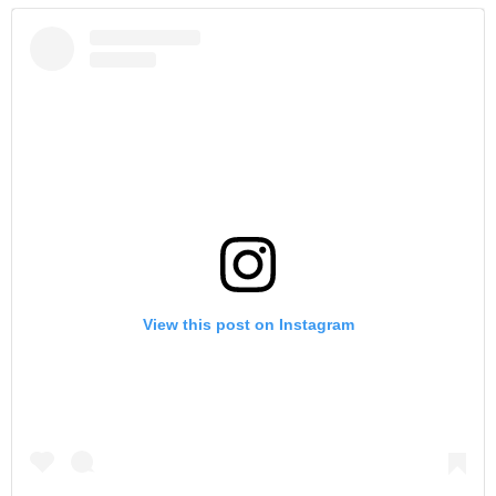
View this post on Instagram