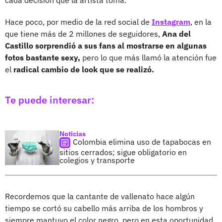
Hace poco, por medio de la red social de
Instagram
, en la
que tiene más de 2 millones de seguidores,
Ana del
Castillo sorprendió a sus fans al mostrarse en algunas
fotos bastante sexy,
pero lo que más llamó la atención fue
el
radical cambio de look que se realizó.
Te puede interesar:
Noticias
Colombia elimina uso de tapabocas en
sitios cerrados; sigue obligatorio en
colegios y transporte
Recordemos que la cantante de vallenato hace algún
tiempo se cortó su cabello más arriba de los hombros y
siempre mantuvo el color negro, pero en esta oportunidad