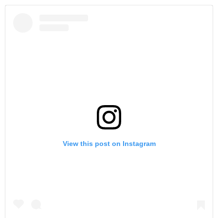
View this post on Instagram