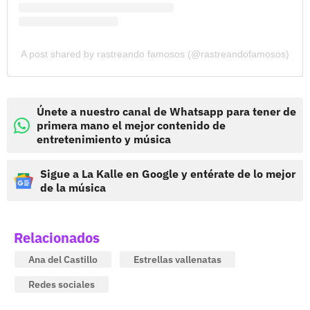
A post shared by rastreando famosos (@rastreandofamosos)
Únete a nuestro canal de Whatsapp para tener de
primera mano el mejor contenido de
entretenimiento y música
Sigue a La Kalle en Google y entérate de lo mejor
de la música
Relacionados
Ana del Castillo
Estrellas vallenatas
Redes sociales