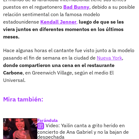
puestos en el reguetonero
Bad Bunny
, debido a su posible
relación sentimental con la famosa modelo
estadounidense
Kendall Jenner
,
luego de que se les
viera juntos en diferentes momentos en los últimos
meses.
Hace algunas horas el cantante fue visto junto a la modelo
pasando el fin de semana en la ciudad de
Nueva York
,
donde compartieron una cena en el restaurante
Carbone
, en Greenwich Village, según el medio El
Universal.
Mira también:
Farándula
Video: Yailin canta a grito herido en
concierto de Ana Gabriel y no la bajan de
despechada