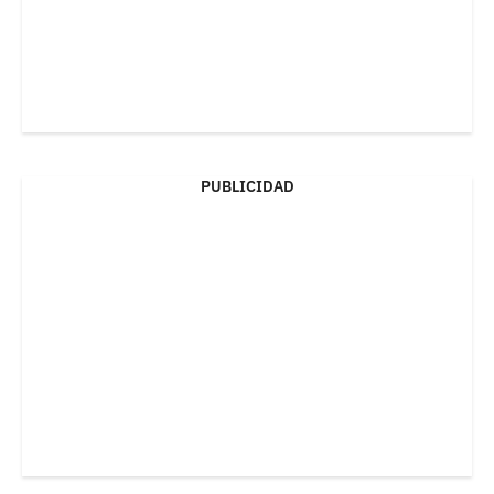
PUBLICIDAD