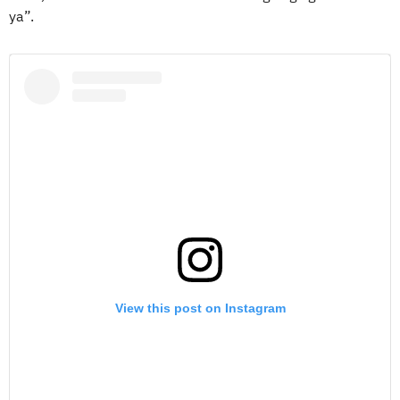
ya”.
View this post on Instagram