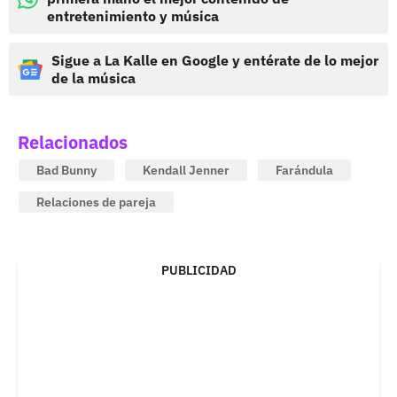
entretenimiento y música
Sigue a La Kalle en Google y entérate de lo mejor
de la música
Relacionados
Bad Bunny
Kendall Jenner
Farándula
Relaciones de pareja
PUBLICIDAD