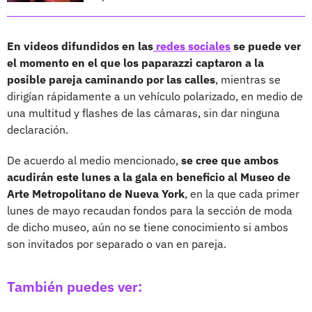
En videos difundidos en las
redes sociales
se puede ver
el momento en el que los paparazzi captaron a la
posible pareja caminando por las calles
, mientras se
dirigían rápidamente a un vehículo polarizado, en medio de
una multitud y flashes de las cámaras, sin dar ninguna
declaración.
De acuerdo al medio mencionado,
se cree que ambos
acudirán este lunes a la gala en beneficio al Museo de
Arte Metropolitano de Nueva York
, en la que cada primer
lunes de mayo recaudan fondos para la sección de moda
de dicho museo, aún no se tiene conocimiento si ambos
son invitados por separado o van en pareja.
También puedes ver: