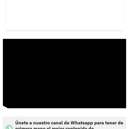
Únete a nuestro canal de Whatsapp para tener de
primera mano el mejor contenido de