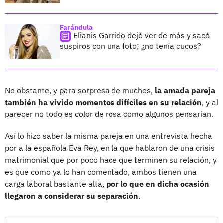
Farándula
Elianis Garrido dejó ver de más y sacó
suspiros con una foto; ¿no tenía cucos?
No obstante, y para sorpresa de muchos,
la amada pareja
también ha vivido momentos difíciles en su relación
, y al
parecer no todo es color de rosa como algunos pensarían.
Así lo hizo saber la misma pareja en una entrevista hecha
por a la española Eva Rey, en la que hablaron de una crisis
matrimonial que por poco hace que terminen su relación, y
es que como ya lo han comentado, ambos tienen una
carga laboral bastante alta,
por lo que en dicha ocasión
llegaron a considerar su separación
.