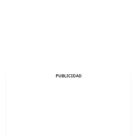
PUBLICIDAD