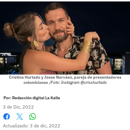
Cristina Hurtado y Josse Narváez, pareja de presentadores
colombianos
/Foto: Instagram @crisshurtado
Por:
Redacción digital La Kalle
3 de Dic, 2022
Whatsapp
Facebook
X
Actualizado: 3 de dic, 2022