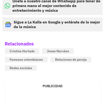
Únete a nuestro canal de Whatsapp para tener de
primera mano el mejor contenido de
entretenimiento y música
Sigue a La Kalle en Google y entérate de lo mejor
de la música
Relacionados
Cristina Hurtado
Josse Narváez
Famosos colombianos
Relaciones de pareja
Redes sociales
PUBLICIDAD