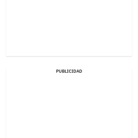
PUBLICIDAD