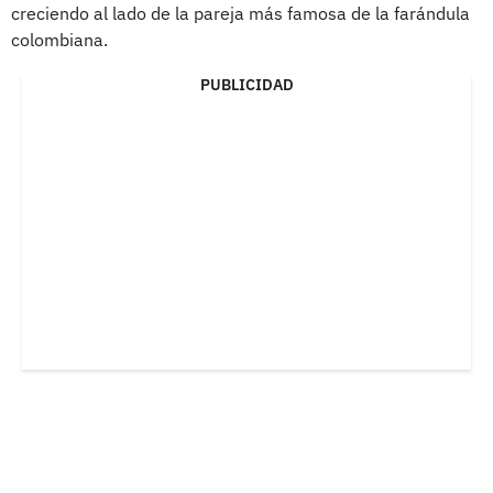
creciendo al lado de la pareja más famosa de la farándula
colombiana.
PUBLICIDAD