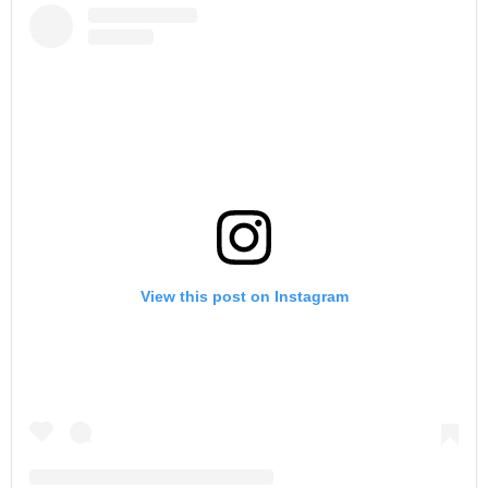
View this post on Instagram