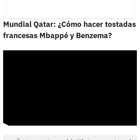
Mundial Qatar: ¿Cómo hacer tostadas
francesas Mbappé y Benzema?