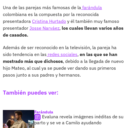
Una de las parejas más famosas de la
farándula
colombiana es la compuesta por la reconocida
presentadora
Cristina Hurtado
y él también muy famoso
presentador
Josse Narváez
,
los cuales llevan varios años
de casados.
Además de ser reconocido en la televisión, la pareja ha
sido tendencia en las
redes sociales
,
en las que se han
mostrado más que dichosos
, debido a la llegada de nuevo
hijo Mateo, al cual ya se puede ver dando sus primeros
pasos junto a sus padres y hermanos.
También puedes ver:
Farándula
Evaluna revela imágenes inéditas de su
parto y se ve a Camilo ayudando