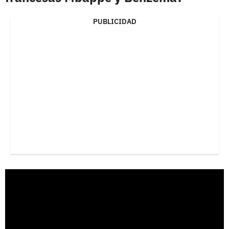
PUBLICIDAD