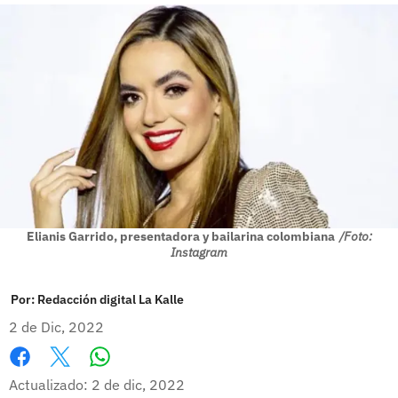
Elianis Garrido, presentadora y bailarina colombiana
/Foto:
Instagram
Por:
Redacción digital La Kalle
2 de Dic, 2022
Whatsapp
Facebook
X
Actualizado: 2 de dic, 2022