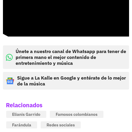
Únete a nuestro canal de Whatsapp para tener de
primera mano el mejor contenido de
entretenimiento y música
Sigue a La Kalle en Google y entérate de lo mejor
de la música
Relacionados
Elianis Garrido
Famosos colombianos
Farándula
Redes sociales