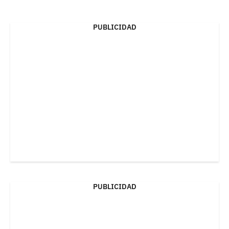
PUBLICIDAD
PUBLICIDAD