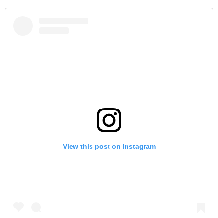
View this post on Instagram