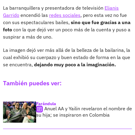
La barranquillera y presentadora de televisión
Elianis
Garrido
encendió las
redes sociales
, pero esta vez no fue
con sus espectaculares bailes,
sino que fue gracias a una
foto
con la que dejó ver un poco más de la cuenta y puso a
suspirar a más de uno.
La imagen dejó ver más allá de la belleza de la bailarina, la
cual exhibió su cuerpazo y buen estado de forma en la que
se encuentra,
dejando muy poco a la imaginación.
También puedes ver:
Farándula
Anuel AA y Yailin revelaron el nombre de
su hija; se inspiraron en Colombia