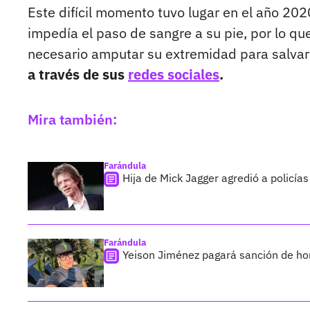
Este difícil momento tuvo lugar en el año 20
impedía el paso de sangre a su pie, por lo qu
necesario amputar su extremidad para salvar
a través de sus
redes sociales
.
Mira también:
Farándula
Hija de Mick Jagger agredió a policías
Farándula
Yeison Jiménez pagará sanción de hom