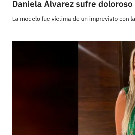
Daniela Álvarez sufre doloroso
La modelo fue víctima de un imprevisto con la