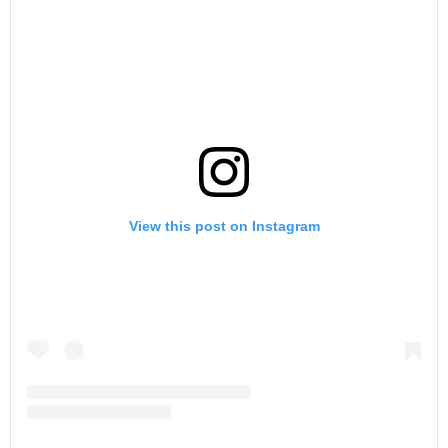
View this post on Instagram