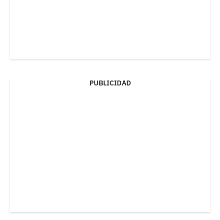
PUBLICIDAD