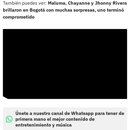
También puedes ver:
Maluma, Chayanne y Jhonny Rivera
brillaron en Bogotá con muchas sorpresas, uno terminó
comprometido
Únete a nuestro canal de Whatsapp para tener de
primera mano el mejor contenido de
entretenimiento y música