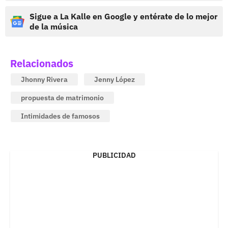
Sigue a La Kalle en Google y entérate de lo mejor
de la música
Relacionados
Jhonny Rivera
Jenny López
propuesta de matrimonio
Intimidades de famosos
PUBLICIDAD