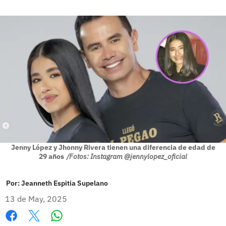
Jenny López y Jhonny Rivera tienen una diferencia de edad de
29 años
/Fotos: Instagram @jennylopez_oficial
Por:
Jeanneth Espitia Supelano
13 de May, 2025
Whatsapp