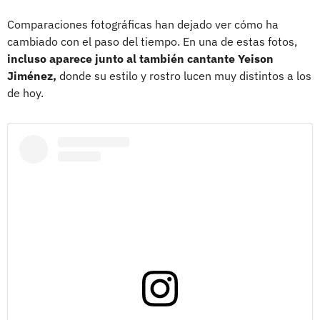
Comparaciones fotográficas han dejado ver cómo ha
cambiado con el paso del tiempo. En una de estas fotos,
incluso aparece junto al también cantante Yeison
Jiménez,
donde su estilo y rostro lucen muy distintos a los
de hoy.