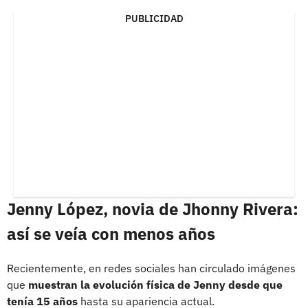
PUBLICIDAD
Jenny López, novia de Jhonny Rivera:
así se veía con menos años
Recientemente, en redes sociales han circulado imágenes
que
muestran la evolución física de Jenny desde que
tenía 15 años
hasta su apariencia actual.