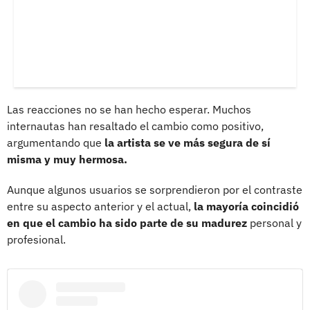
Las reacciones no se han hecho esperar. Muchos
internautas han resaltado el cambio como positivo,
argumentando que
la artista se ve más segura de sí
misma y muy hermosa.
Aunque algunos usuarios se sorprendieron por el contraste
entre su aspecto anterior y el actual,
la mayoría coincidió
en que el cambio ha sido parte de su madurez
personal y
profesional.