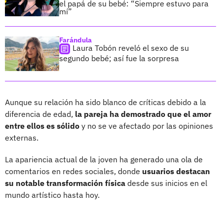
el papá de su bebé: “Siempre estuvo para
mí”
Farándula
Laura Tobón reveló el sexo de su
segundo bebé; así fue la sorpresa
Aunque su relación ha sido blanco de críticas debido a la
diferencia de edad,
la pareja ha demostrado que el amor
entre ellos es sólido
y no se ve afectado por las opiniones
externas.
La apariencia actual de la joven ha generado una ola de
comentarios en redes sociales, donde
usuarios destacan
su notable transformación física
desde sus inicios en el
mundo artístico hasta hoy.