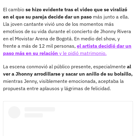
El cambio
se hizo evidente tras el video que se viralizó
en el que su pareja decide dar un paso
más junto a ella.
Lla joven cantante vivió uno de los momentos más
emotivos de su vida durante el concierto de Jhonny Rivera
en el Movistar Arena de Bogotá. En medio del show, y
frente a más de 12 mil personas,
el artista decidió dar un
paso más en su relación
y le pidió matrimonio.
La escena conmovió al público presente, especialmente
al
ver a Jhonny arrodillarse y sacar un anillo de su bolsillo,
mientras Jenny, visiblemente emocionada, aceptaba la
propuesta entre aplausos y lágrimas de felicidad.