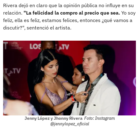
Rivera dejó en claro que la opinión pública no influye en su
relación.
"La felicidad la compro al precio que sea.
Yo soy
feliz, ella es feliz, estamos felices, entonces ¿qué vamos a
discutir?", sentenció el artista.
Jenny López y Jhonny Rivera
Foto: Instagram
@jennylopez_oficial