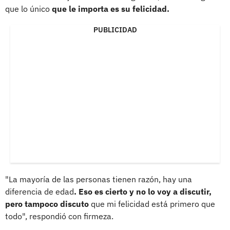
que lo único
que le importa es su felicidad.
PUBLICIDAD
"La mayoría de las personas tienen razón, hay una
diferencia de edad
. Eso es cierto y no lo voy a discutir,
pero tampoco discuto
que mi felicidad está primero que
todo", respondió con firmeza.