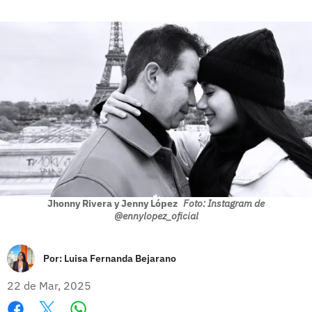
Jhonny Rivera y Jenny López
Foto: Instagram de
@ennylopez_oficial
Por:
Luisa Fernanda Bejarano
22 de Mar, 2025