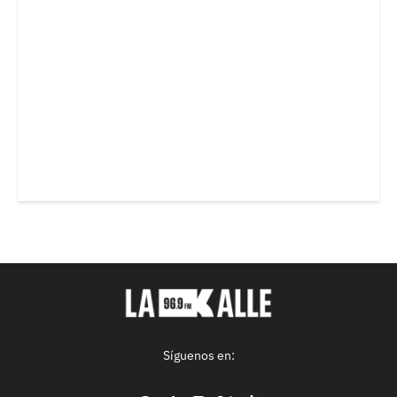
Síguenos en: