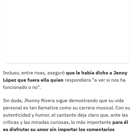
Incluso, entre risas, aseguró
que le había dicho a Jenny
López que fuera ella quien
respondiera "a ver si nos ha
funcionado o no".
Sin duda, Jhonny Rivera sigue demostrando que su vida
personal es tan llamativa como su carrera musical. Con su
autenticidad y humor, el cantante deja claro que, ante las
críticas y las miradas curiosas, lo más importante
para él
es disfrutar su amor sin importar los comentarios