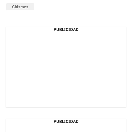
Chismes
PUBLICIDAD
PUBLICIDAD