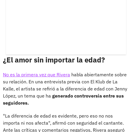
¿El amor sin importar la edad?
No es la primera vez que Rivera
habla abiertamente sobre
su relación. En una entrevista previa con El Klub de La
Kalle, el artista se refirió a la diferencia de edad con Jenny
López, un tema que ha
generado controversia entre sus
seguidores.
"La diferencia de edad es evidente, pero eso no nos
importa ni nos afecta", afirmó con seguridad el cantante.
Ante las críticas y comentarios negativos, Rivera aseguró