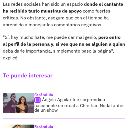
Las redes sociales han sido un espacio
donde el cantante
ha recibido tanto muestras de apoyo
como fuertes
críticas. No obstante, asegura que con el tiempo ha
aprendido a manejar los comentarios negativos.
"Sí, hay mucho hate, me puede dar mal genio,
pero entro
al perfil de la persona y, si veo que no es alguien a quien
deba darle importancia, simplemente paso la página",
explicó.
Te puede interesar
Farándula
Ángela Aguilar fue sorprendida
haciéndole un ritual a Christian Nodal antes
de un show
Farándula