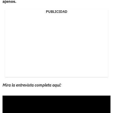
ajenos.
PUBLICIDAD
Mira la entrevista completa aquí: