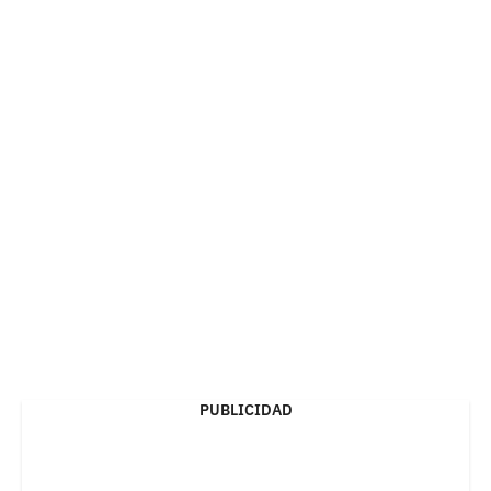
PUBLICIDAD