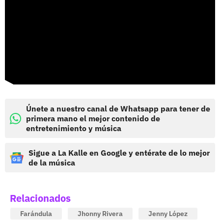
Únete a nuestro canal de Whatsapp para tener de
primera mano el mejor contenido de
entretenimiento y música
Sigue a La Kalle en Google y entérate de lo mejor
de la música
Relacionados
Farándula
Jhonny Rivera
Jenny López