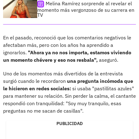
Melina Ramírez sorprende al revelar el
momento más vergonzoso de su carrera en
TV
En el pasado, reconoció que los comentarios negativos le
afectaban más, pero con los años ha aprendido a
ignorarlos.
"Ahora ya no nos importa, estamos viviendo
un momento chévere y eso nos resbala",
aseguró.
Uno de los momentos más divertidos de la entrevista
surgió cuando le recordaron
una pregunta incómoda que
le hicieron en redes sociales:
si usaba "pastillitas azules"
para mantener su relación. Sin perder la calma, el cantante
respondió con tranquilidad: "Soy muy tranquilo, esas
preguntas no me sacan de casillas".
PUBLICIDAD