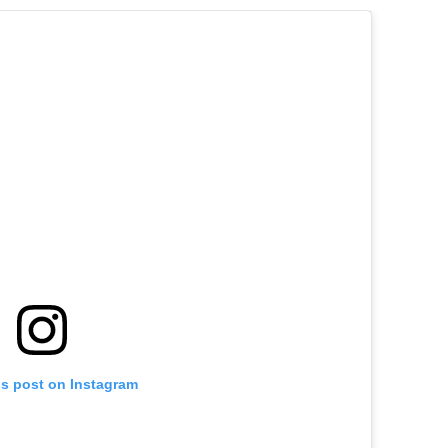
is post on Instagram