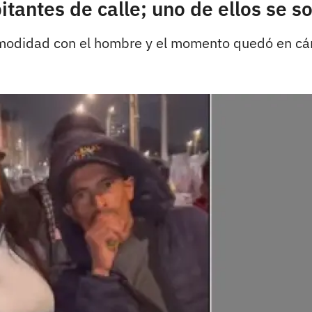
antes de calle; uno de ellos se so
comodidad con el hombre y el momento quedó en c