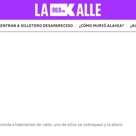
ENTRAN A SILLETERO DESAPARECIDO
¿CÓMO MURIÓ ALAHIA?
¿A
PUBLICIDAD
mida a habitantes de calle; uno de ellos se sobrepasó y la alteró