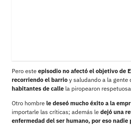
Pero este
episodio no afectó el objetivo de
recorriendo el barrio
y saludando a la gente 
habitantes de calle
la piropearon respetuos
Otro hombre
le deseó mucho éxito a la empr
importarle las críticas; además le
dejó una re
enfermedad del ser humano, por eso nadie 