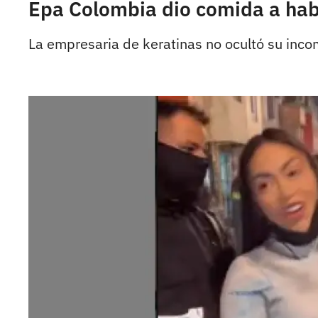
Epa Colombia dio comida a habit
La empresaria de keratinas no ocultó su in