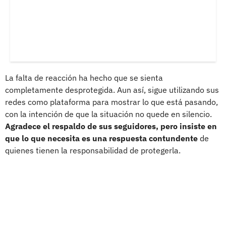
La falta de reacción ha hecho que se sienta
completamente desprotegida. Aun así, sigue utilizando sus
redes como plataforma para mostrar lo que está pasando,
con la intención de que la situación no quede en silencio.
Agradece el respaldo de sus seguidores, pero insiste en
que lo que necesita es una respuesta contundente
de
quienes tienen la responsabilidad de protegerla.