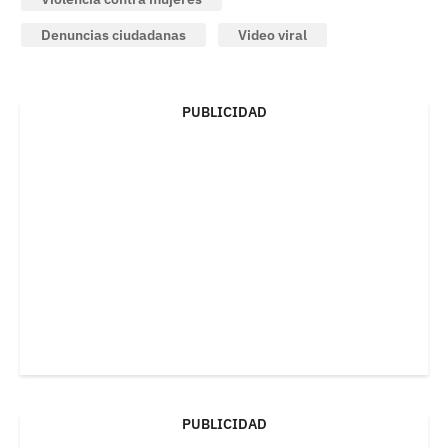
Denuncias ciudadanas
Video viral
PUBLICIDAD
PUBLICIDAD