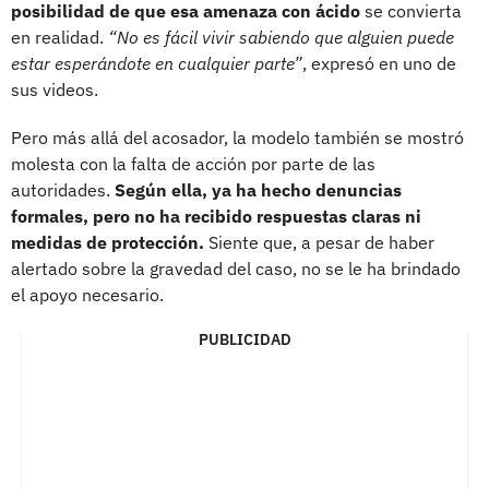
posibilidad de que esa amenaza con ácido
se convierta
en realidad.
“No es fácil vivir sabiendo que alguien puede
estar esperándote en cualquier parte”
, expresó en uno de
sus videos.
Pero más allá del acosador, la modelo también se mostró
molesta con la falta de acción por parte de las
autoridades.
Según ella, ya ha hecho denuncias
formales, pero no ha recibido respuestas claras ni
medidas de protección.
Siente que, a pesar de haber
alertado sobre la gravedad del caso, no se le ha brindado
el apoyo necesario.
PUBLICIDAD