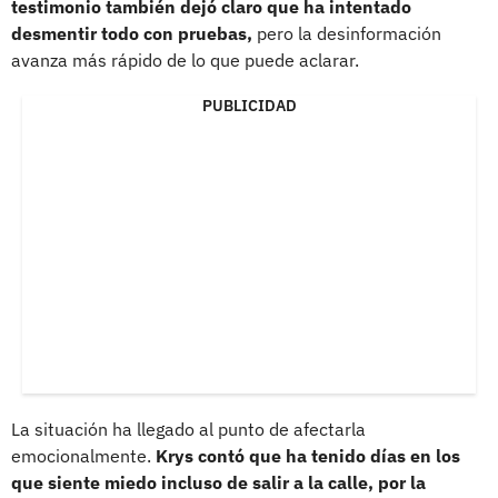
testimonio también dejó claro que ha intentado
desmentir todo con pruebas,
pero la desinformación
avanza más rápido de lo que puede aclarar.
PUBLICIDAD
La situación ha llegado al punto de afectarla
emocionalmente.
Krys contó que ha tenido días en los
que siente miedo incluso de salir a la calle, por la