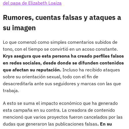
del papa de Elizabeth Loaiza
Rumores, cuentas falsas y ataques a
su imagen
Lo que comenzó como simples comentarios subidos de
tono, con el tiempo se convirtió en un acoso constante.
Krys asegura que esta persona ha creado perfiles falsos
en redes sociales, desde donde se difunden contenidos
que afectan su reputación.
Incluso ha recibido ataques
sobre su orientación sexual, todo con el fin de
desacreditarla ante sus seguidores y marcas con las que
trabaja.
A esto se suma el impacto económico que ha generado
esta campaña en su contra. La creadora de contenido
mencionó que varios proyectos fueron cancelados por las
dudas que generaron las publicaciones falsas
. En su