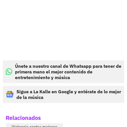
Únete a nuestro canal de Whatsapp para tener de
primera mano el mejor contenido de
entretenimiento y música
Sigue a La Kalle en Google y entérate de lo mejor
de la música
Relacionados
Violencia contra mujeres