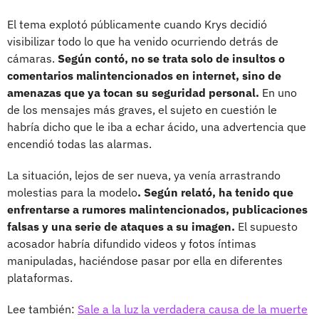
El tema explotó públicamente cuando Krys decidió
visibilizar todo lo que ha venido ocurriendo detrás de
cámaras.
Según contó, no se trata solo de insultos o
comentarios malintencionados en internet, sino de
amenazas que ya tocan su seguridad personal.
En uno
de los mensajes más graves, el sujeto en cuestión le
habría dicho que le iba a echar ácido, una advertencia que
encendió todas las alarmas.
La situación, lejos de ser nueva, ya venía arrastrando
molestias para la modelo
. Según relató, ha tenido que
enfrentarse a rumores malintencionados, publicaciones
falsas y una serie de ataques a su imagen.
El supuesto
acosador habría difundido videos y fotos íntimas
manipuladas, haciéndose pasar por ella en diferentes
plataformas.
Lee también:
Sale a la luz la verdadera causa de la muerte