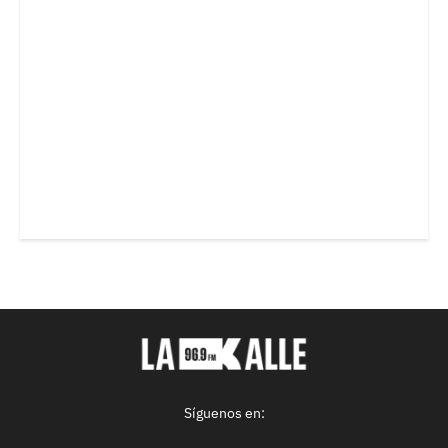
Síguenos en: