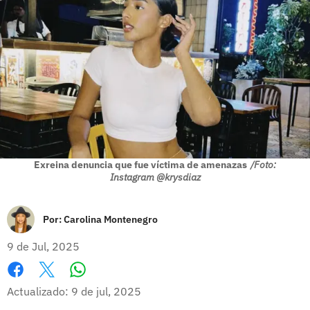
Exreina denuncia que fue víctima de amenazas
/Foto:
Instagram @krysdiaz
Por:
Carolina Montenegro
9 de Jul, 2025
Whatsapp
Facebook
X
Actualizado: 9 de jul, 2025