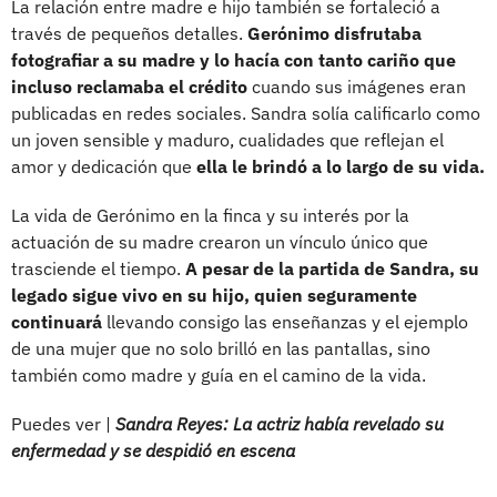
La relación entre madre e hijo también se fortaleció a
través de pequeños detalles.
Gerónimo disfrutaba
fotografiar a su madre y lo hacía con tanto cariño que
incluso reclamaba el crédito
cuando sus imágenes eran
publicadas en redes sociales. Sandra solía calificarlo como
un joven sensible y maduro, cualidades que reflejan el
amor y dedicación que
ella le brindó a lo largo de su vida.
La vida de Gerónimo en la finca y su interés por la
actuación de su madre crearon un vínculo único que
trasciende el tiempo.
A pesar de la partida de Sandra, su
legado sigue vivo en su hijo, quien seguramente
continuará
llevando consigo las enseñanzas y el ejemplo
de una mujer que no solo brilló en las pantallas, sino
también como madre y guía en el camino de la vida.
Puedes ver |
Sandra Reyes: La actriz había revelado su
enfermedad y se despidió en escena