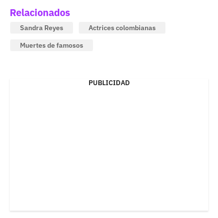
Relacionados
Sandra Reyes
Actrices colombianas
Muertes de famosos
PUBLICIDAD