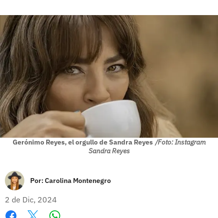
Gerónimo Reyes, el orgullo de Sandra Reyes
/Foto: Instagram
Sandra Reyes
Por:
Carolina Montenegro
2 de Dic, 2024