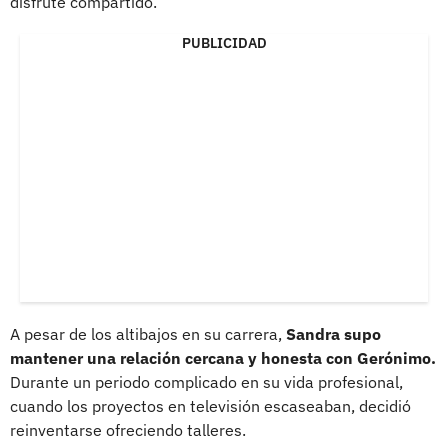
disfrute compartido.
PUBLICIDAD
A pesar de los altibajos en su carrera,
Sandra supo
mantener una relación cercana y honesta con Gerónimo.
Durante un periodo complicado en su vida profesional,
cuando los proyectos en televisión escaseaban, decidió
reinventarse ofreciendo talleres.