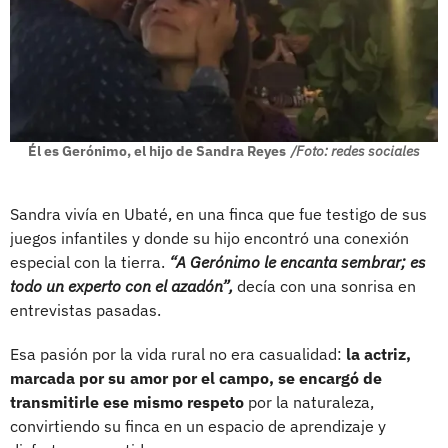
Él es Gerónimo, el hijo de Sandra Reyes
/Foto: redes sociales
Sandra vivía en Ubaté, en una finca que fue testigo de sus
juegos infantiles y donde su hijo encontró una conexión
especial con la tierra.
“A Gerónimo le encanta sembrar; es
todo un experto con el azadón”,
decía con una sonrisa en
entrevistas pasadas.
Esa pasión por la vida rural no era casualidad:
la actriz,
marcada por su amor por el campo, se encargó de
transmitirle ese mismo respeto
por la naturaleza,
convirtiendo su finca en un espacio de aprendizaje y