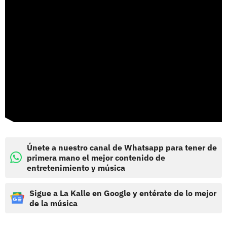
Únete a nuestro canal de Whatsapp para tener de
primera mano el mejor contenido de
entretenimiento y música
Sigue a La Kalle en Google y entérate de lo mejor
de la música