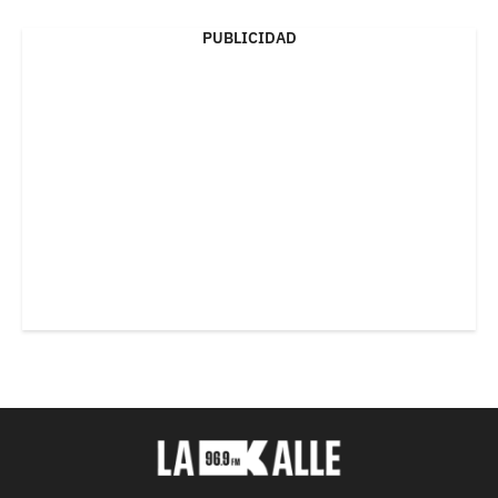
PUBLICIDAD