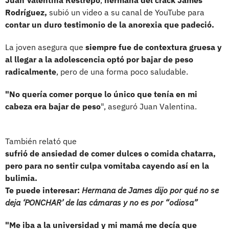
Rodríguez,
subió un video a su canal de YouTube para
contar un duro testimonio de la anorexia que padeció.
La joven asegura que
siempre fue de contextura gruesa y
al llegar a la adolescencia optó por bajar de peso
radicalmente
, pero de una forma poco saludable.
"No quería comer porque lo único que tenía en mi
cabeza era bajar de peso
", aseguró Juan Valentina.
También relató que
sufrió de ansiedad de comer dulces o comida chatarra,
pero para no sentir culpa vomitaba cayendo así en la
bulimia.
Te puede interesar:
Hermana de James dijo por qué no se
deja ‘PONCHAR’ de las cámaras y no es por “odiosa”
"Me iba a la universidad y mi mamá me decía que