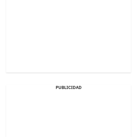
PUBLICIDAD