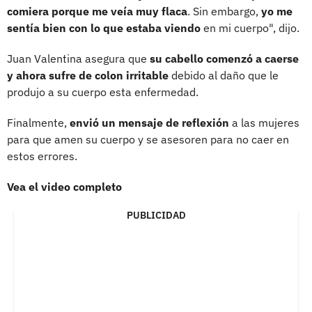
comiera porque me veía muy flaca
. Sin embargo,
yo me
sentía bien con lo que estaba viendo
en mi cuerpo", dijo.
Juan Valentina asegura que
su cabello comenzó a caerse
y ahora sufre de colon irritable
debido al daño que le
produjo a su cuerpo esta enfermedad.
Finalmente,
envió un mensaje de reflexión
a las mujeres
para que amen su cuerpo y se asesoren para no caer en
estos errores.
Vea el video completo
PUBLICIDAD