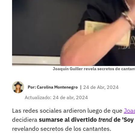
Joaquín Guiller revela secretos de canta
|
24 de Abr, 2024
Por:
Carolina Montenegro
Actualizado: 24 de abr, 2024
Las redes sociales ardieron luego de que
Joaq
decidiera
sumarse al divertido
trend
de 'Soy
revelando secretos de los cantantes.