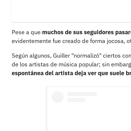
Pese a que
muchos de sus seguidores pasa
evidentemente fue creado de forma jocosa, otr
Según algunos, Guiller "normalizó" ciertos c
de los artistas de música popular; sin embarg
espontánea del artista deja ver que suele 