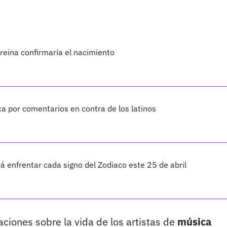
reina confirmaría el nacimiento
a por comentarios en contra de los latinos
 enfrentar cada signo del Zodiaco este 25 de abril
maciones sobre la vida de los artistas de
música