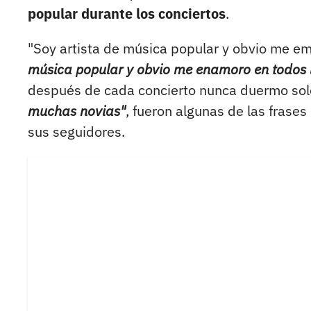
popular durante los conciertos
.
"Soy artista de música popular y obvio me em
música popular y obvio me enamoro en todos l
después de cada concierto nunca duermo sol
muchas novias"
, fueron algunas de las frase
sus seguidores.