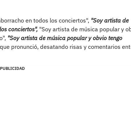
borracho en todos los conciertos",
"Soy artista de
os conciertos",
"Soy artista de música popular y o
o",
"Soy artista de música popular y obvio tengo
s que pronunció, desatando risas y comentarios ent
PUBLICIDAD