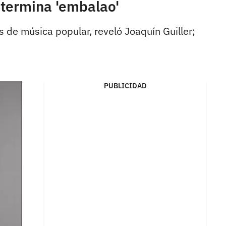
 termina 'embalao'
 de música popular, reveló Joaquín Guiller;
PUBLICIDAD