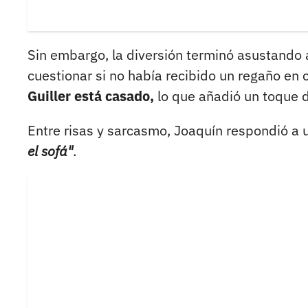
Sin embargo, la diversión terminó asustando
cuestionar si no había recibido un regaño en
Guiller está casado,
lo que añadió un toque d
Entre risas y sarcasmo, Joaquín respondió a 
el sofá"
.