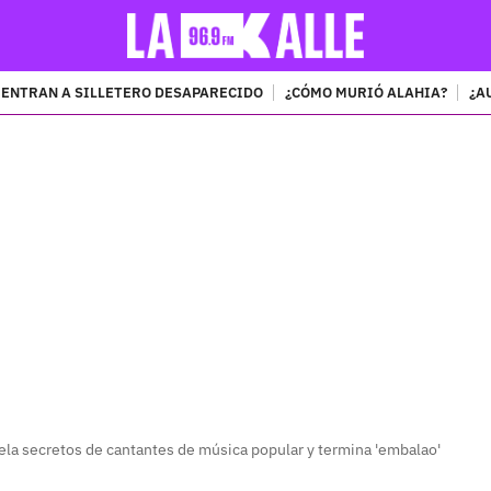
ENTRAN A SILLETERO DESAPARECIDO
¿CÓMO MURIÓ ALAHIA?
¿A
PUBLICIDAD
vela secretos de cantantes de música popular y termina 'embalao'