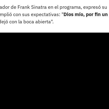
ador de Frank Sinatra en el programa, expresó su
mplió con sus expectativas: "
Dios mío, por fin un
dejó con la boca abierta".