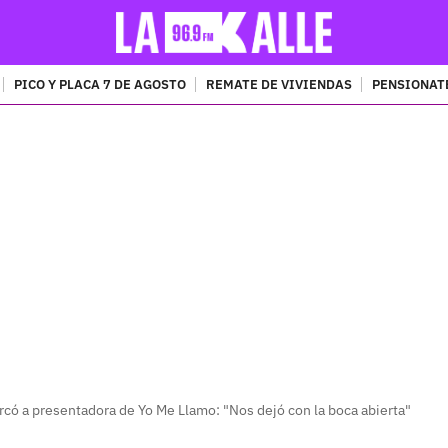
PICO Y PLACA 7 DE AGOSTO
REMATE DE VIVIENDAS
PENSIONAT
PUBLICIDAD
rcó a presentadora de Yo Me Llamo: "Nos dejó con la boca abierta"