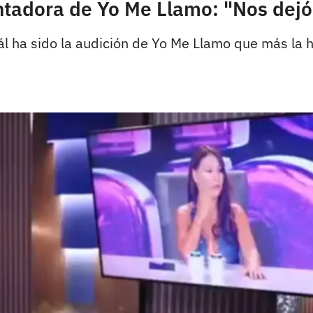
tadora de Yo Me Llamo: "Nos dejó 
l ha sido la audición de Yo Me Llamo que más la