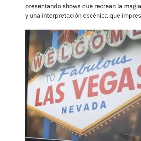
presentando shows que recrean la magi
y una interpretación escénica que impres