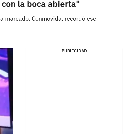
con la boca abierta"
 ha marcado. Conmovida, recordó ese
PUBLICIDAD