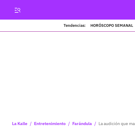
Tendencias:
HORÓSCOPO SEMANAL
/
/
/
La Kalle
Entretenimiento
Farándula
La audición que ma