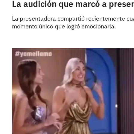
La audición que marcó a presen
La presentadora compartió recientemente cuá
momento único que logró emocionarla.