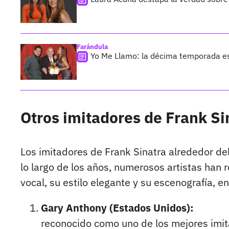
Farándula
Yo Me Llamo: la décima temporada es
Otros imitadores de Frank Si
Los imitadores de Frank Sinatra alrededor de
lo largo de los años, numerosos artistas han 
vocal, su estilo elegante y su escenografía, e
Gary Anthony (Estados Unidos):
reconocido como uno de los mejores imit