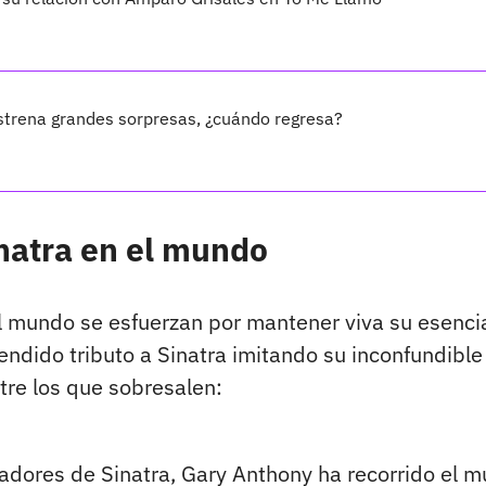
trena grandes sorpresas, ¿cuándo regresa?
natra en el mundo
l mundo se esfuerzan por mantener viva su esenci
rendido tributo a Sinatra imitando su inconfundible
ntre los que sobresalen:
adores de Sinatra, Gary Anthony ha recorrido el 