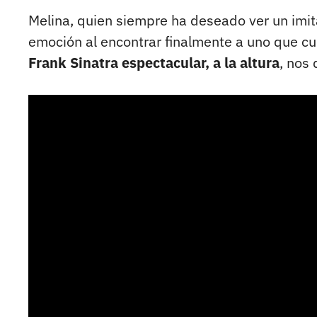
Melina, quien siempre ha deseado ver un imit
emoción al encontrar finalmente a uno que cu
Frank Sinatra espectacular, a la altura
, nos 