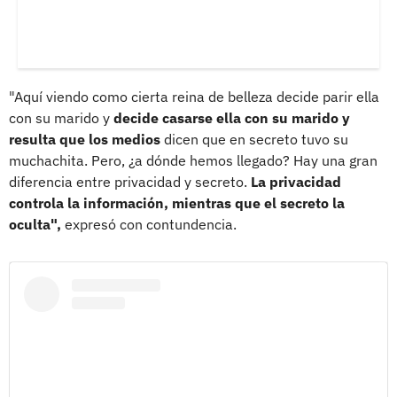
"Aquí viendo como cierta reina de belleza decide parir ella
con su marido y
decide casarse ella con su marido y
resulta que los medios
dicen que en secreto tuvo su
muchachita. Pero, ¿a dónde hemos llegado? Hay una gran
diferencia entre privacidad y secreto.
La privacidad
controla la información, mientras que el secreto la
oculta",
expresó con contundencia.