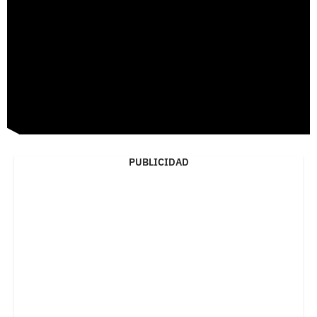
PUBLICIDAD