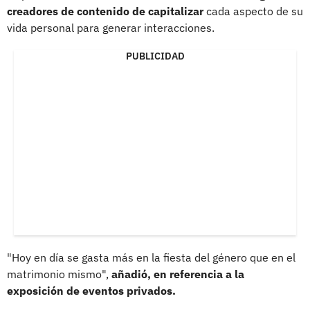
creadores de contenido de capitalizar
cada aspecto de su
vida personal para generar interacciones.
PUBLICIDAD
"Hoy en día se gasta más en la fiesta del género que en el
matrimonio mismo",
añadió, en referencia a la
exposición de eventos privados.