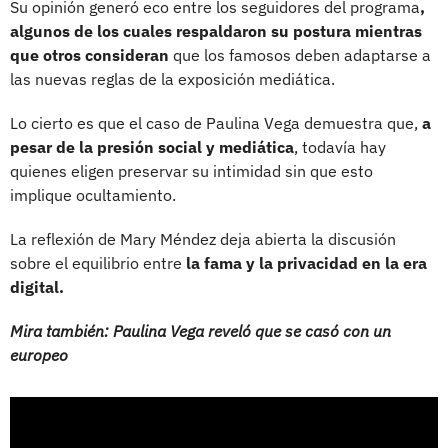
Su opinión generó eco entre los seguidores del programa
,
algunos de los cuales respaldaron su postura mientras
que otros consideran
que los famosos deben adaptarse a
las nuevas reglas de la exposición mediática.
Lo cierto es que el caso de Paulina Vega demuestra que,
a
pesar de la presión social y mediática
, todavía hay
quienes eligen preservar su intimidad sin que esto
implique ocultamiento.
La reflexión de Mary Méndez deja abierta la discusión
sobre el equilibrio entre
la fama y la privacidad en la era
digital.
Mira también: Paulina Vega reveló que se casó con un
europeo