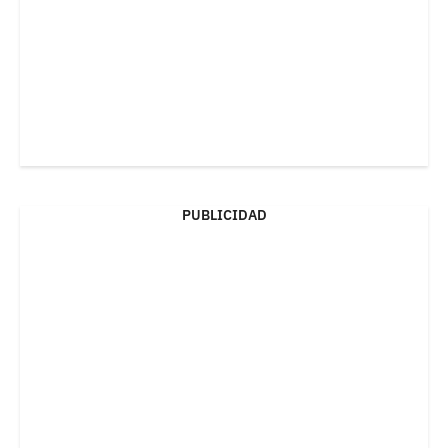
PUBLICIDAD