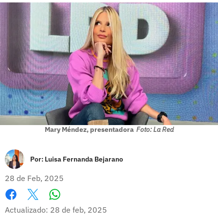
Mary Méndez, presentadora
Foto: La Red
Por:
Luisa Fernanda Bejarano
28 de Feb, 2025
Whatsapp
Facebook
X
Actualizado: 28 de feb, 2025