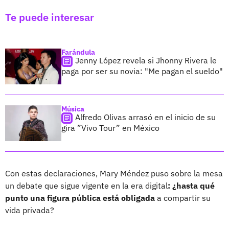
Te puede interesar
Farándula
Jenny López revela si Jhonny Rivera le
paga por ser su novia: "Me pagan el sueldo"
Música
Alfredo Olivas arrasó en el inicio de su
gira ”Vivo Tour” en México
Con estas declaraciones, Mary Méndez puso sobre la mesa
un debate que sigue vigente en la era digital
: ¿hasta qué
punto una figura pública está obligada
a compartir su
vida privada?