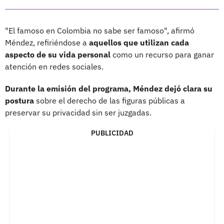
"El famoso en Colombia no sabe ser famoso", afirmó
Méndez, refiriéndose a
aquellos que utilizan cada
aspecto de su vida personal
como un recurso para ganar
atención en redes sociales.
Durante la emisión del programa, Méndez dejó clara su
postura
sobre el derecho de las figuras públicas a
preservar su privacidad sin ser juzgadas.
PUBLICIDAD