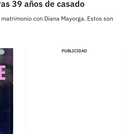
ras 39 años de casado
de matrimonio con Diana Mayorga. Estos son
PUBLICIDAD