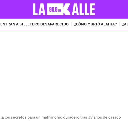
ENTRAN A SILLETERO DESAPARECIDO
¿CÓMO MURIÓ ALAHIA?
¿A
PUBLICIDAD
la los secretos para un matrimonio duradero tras 39 años de casado