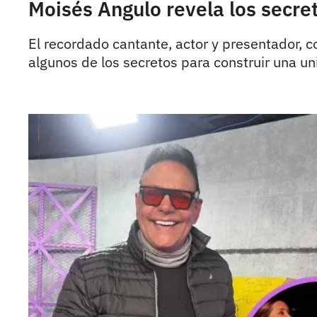
Moisés Angulo revela los secre
El recordado cantante, actor y presentador, 
algunos de los secretos para construir una un