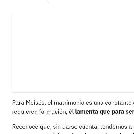
Para Moisés, el matrimonio es una constante 
requieren formación, él
lamenta que para se
Reconoce que, sin darse cuenta, tendemos a r