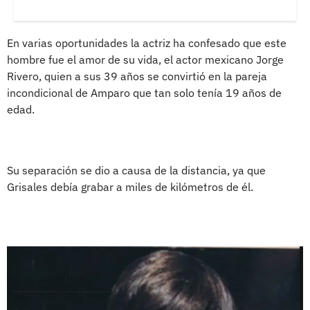
En varias oportunidades la actriz ha confesado que este
hombre fue el amor de su vida, el actor mexicano Jorge
Rivero, quien a sus 39 años se convirtió en la pareja
incondicional de Amparo que tan solo tenía 19 años de
edad.
Su separación se dio a causa de la distancia, ya que
Grisales debía grabar a miles de kilómetros de él.