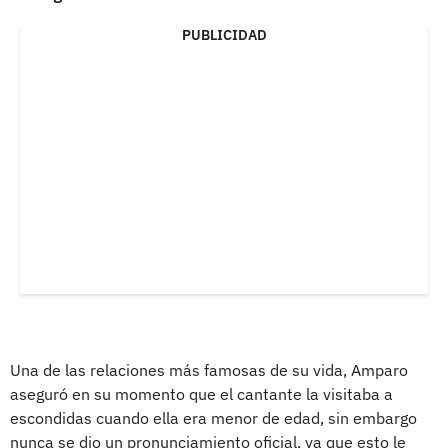
PUBLICIDAD
Una de las relaciones más famosas de su vida, Amparo
aseguró en su momento que el cantante la visitaba a
escondidas cuando ella era menor de edad, sin embargo
nunca se dio un pronunciamiento oficial, ya que esto le