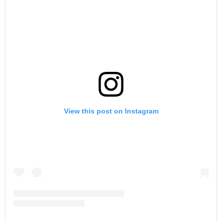
View this post on Instagram