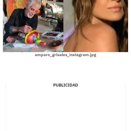
amparo_grisales_instagram.jpg
PUBLICIDAD