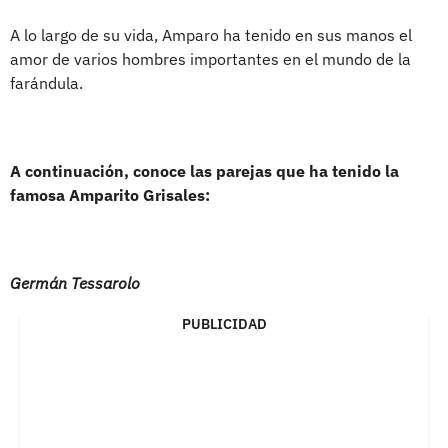
A lo largo de su vida, Amparo ha tenido en sus manos el
amor de varios hombres importantes en el mundo de la
farándula.
A continuación, conoce las parejas que ha tenido la
famosa Amparito Grisales:
Germán Tessarolo
PUBLICIDAD