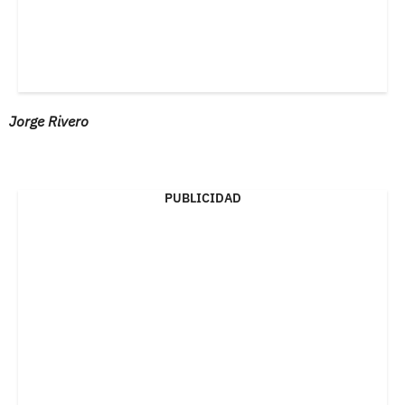
Jorge Rivero
PUBLICIDAD