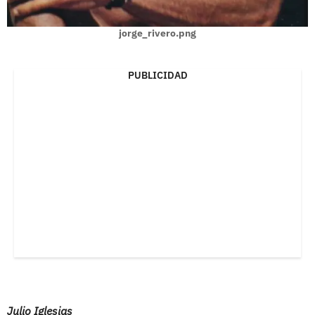
jorge_rivero.png
PUBLICIDAD
Julio Iglesias