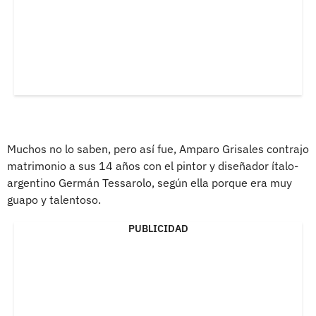
Muchos no lo saben, pero así fue, Amparo Grisales contrajo
matrimonio a sus 14 años con el pintor y diseñador ítalo-
argentino Germán Tessarolo, según ella porque era muy
guapo y talentoso.
PUBLICIDAD