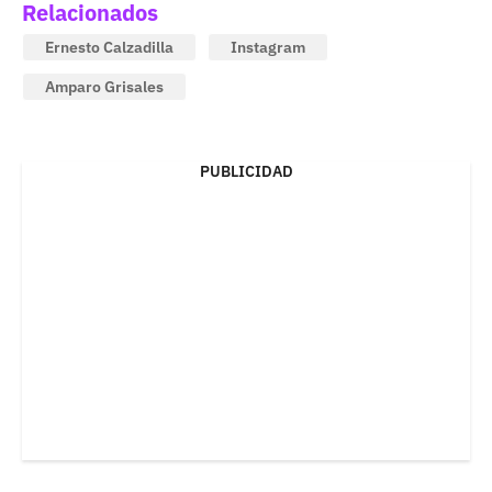
Relacionados
Ernesto Calzadilla
Instagram
Amparo Grisales
PUBLICIDAD