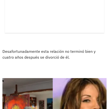
Desafortunadamente esta relación no terminó bien y
cuatro años después se divorció de él.