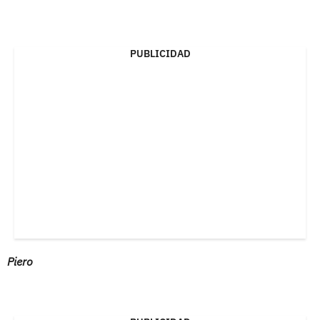
PUBLICIDAD
Piero