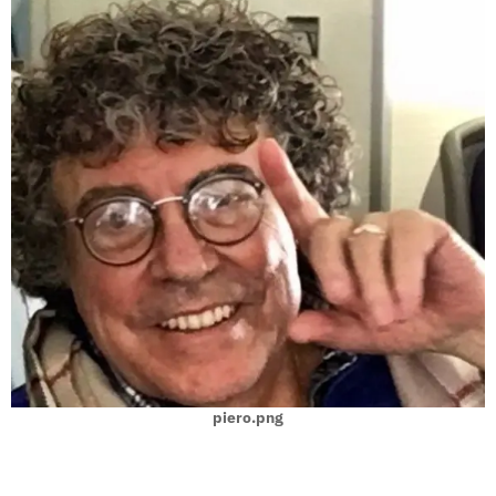
piero.png