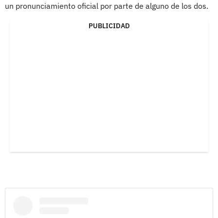
un pronunciamiento oficial por parte de alguno de los dos.
PUBLICIDAD