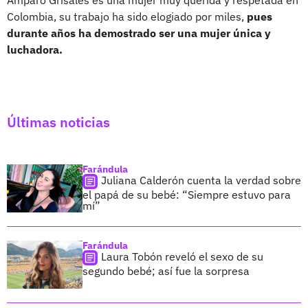
Colombia, su trabajo ha sido elogiado por miles,
pues
durante años ha demostrado ser una mujer única y
luchadora.
Últimas noticias
Farándula
Juliana Calderón cuenta la verdad sobre
el papá de su bebé: “Siempre estuvo para
mí”
Farándula
Laura Tobón reveló el sexo de su
segundo bebé; así fue la sorpresa