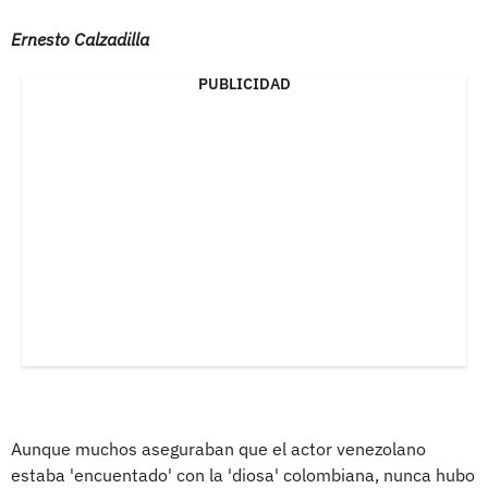
Ernesto Calzadilla
PUBLICIDAD
Aunque muchos aseguraban que el actor venezolano
estaba 'encuentado' con la 'diosa' colombiana, nunca hubo