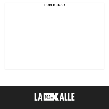
PUBLICIDAD