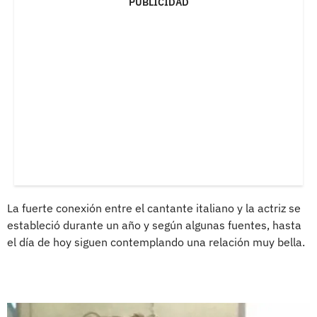
PUBLICIDAD
La fuerte conexión entre el cantante italiano y la actriz se
estableció durante un año y según algunas fuentes, hasta
el día de hoy siguen contemplando una relación muy bella.