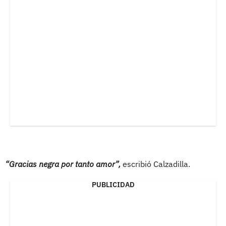
“Gracias negra por tanto amor”,
escribió Calzadilla.
PUBLICIDAD