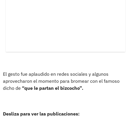
El gesto fue aplaudido en redes sociales y algunos
aprovecharon el momento para bromear con el famoso
dicho de
“que le partan el bizcocho”.
Desliza para ver las publicaciones: