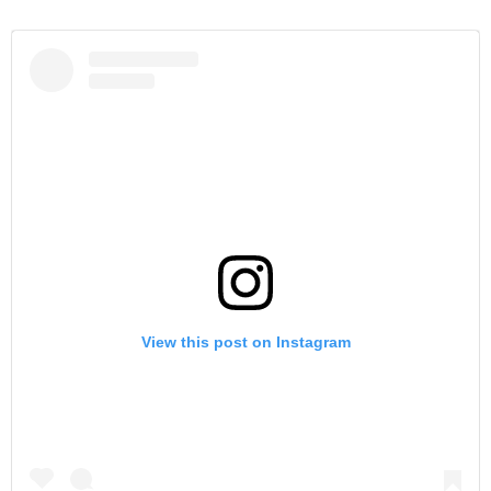
View this post on Instagram