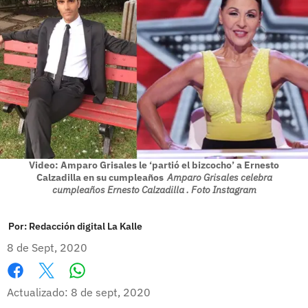
Video: Amparo Grisales le ‘partió el bizcocho’ a Ernesto
Calzadilla en su cumpleaños
Amparo Grisales celebra
cumpleaños Ernesto Calzadilla . Foto Instagram
Por:
Redacción digital La Kalle
8 de Sept, 2020
Whatsapp
Facebook
X
Actualizado: 8 de sept, 2020