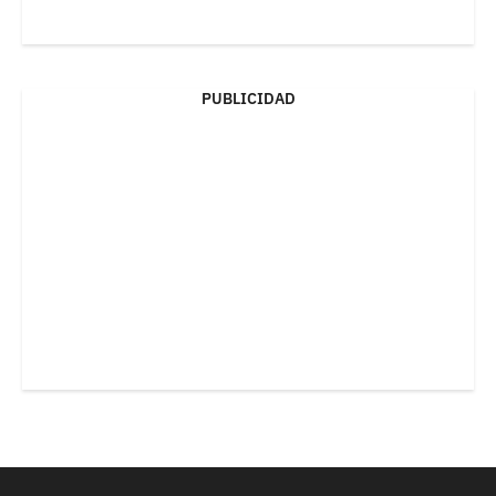
PUBLICIDAD