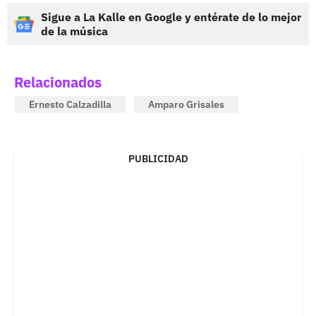
Sigue a La Kalle en Google y entérate de lo mejor
de la música
Relacionados
Ernesto Calzadilla
Amparo Grisales
PUBLICIDAD