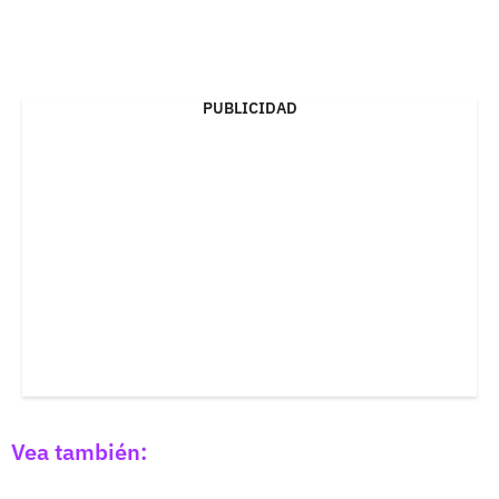
PUBLICIDAD
Vea también: