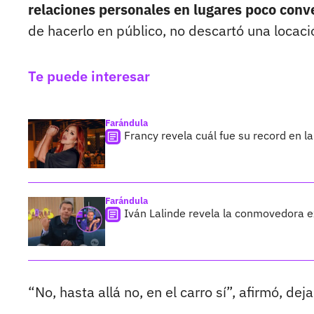
relaciones personales en lugares poco conv
de hacerlo en público, no descartó una locaci
Te puede interesar
Farándula
Francy revela cuál fue su record en 
Farándula
Iván Lalinde revela la conmovedora 
“No, hasta allá no, en el carro sí”, afirmó, de