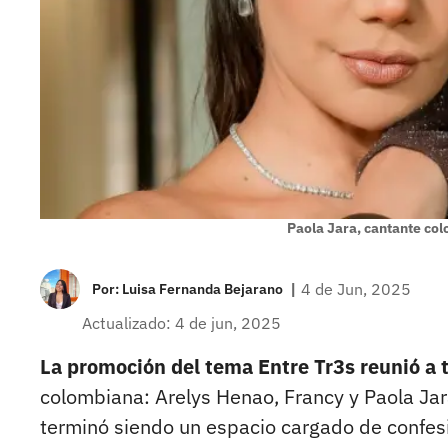
Paola Jara, cantante co
|
4 de Jun, 2025
Por:
Luisa Fernanda Bejarano
Actualizado: 4 de jun, 2025
La promoción del tema Entre Tr3s reunió a t
colombiana: Arelys Henao, Francy y Paola Jar
terminó siendo un espacio cargado de confes