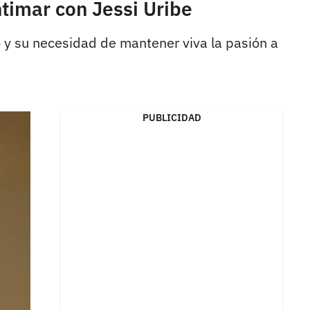
ntimar con Jessi Uribe
o y su necesidad de mantener viva la pasión a
PUBLICIDAD