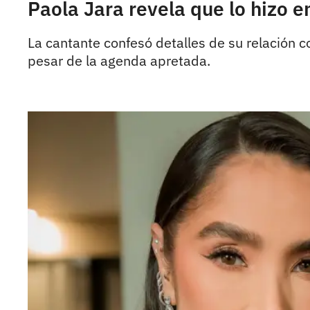
Paola Jara revela que lo hizo e
La cantante confesó detalles de su relación c
pesar de la agenda apretada.