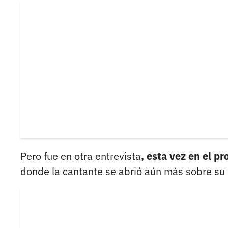
Pero fue en otra entrevista
, esta vez en el 
donde la cantante se abrió aún más sobre su r