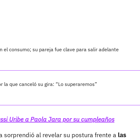
 el consumo; su pareja fue clave para salir adelante
por la que canceló su gira: “Lo superaremos”
Jessi Uribe a Paola Jara por su cumpleaños
 sorprendió al revelar su postura frente a
las