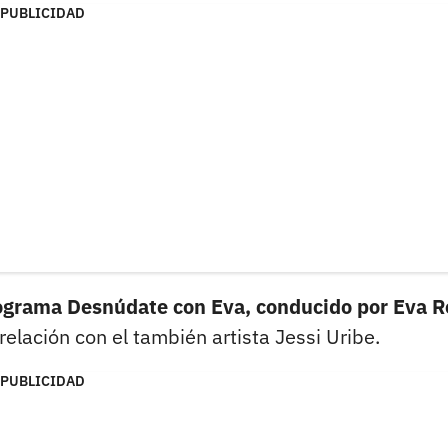
PUBLICIDAD
programa Desnúdate con Eva, conducido por Eva R
elación con el también artista Jessi Uribe.
PUBLICIDAD