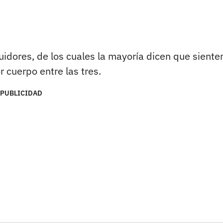
dores, de los cuales la mayoría dicen que siente
r cuerpo entre las tres.
PUBLICIDAD