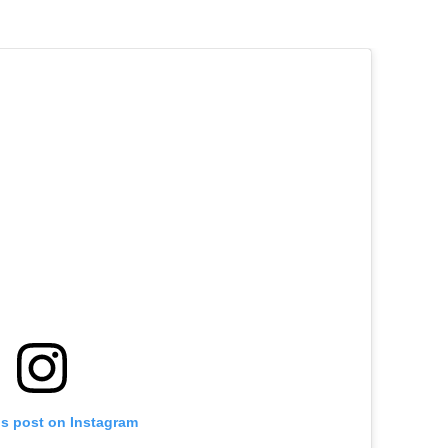
is post on Instagram