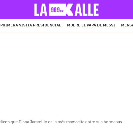
PRIMERA VISITA PRESIDENCIAL
MUERE EL PAPÁ DE MESSI
MENSA
PUBLICIDAD
i dicen que Diana Jaramillo es la más mamacita entre sus hermanas