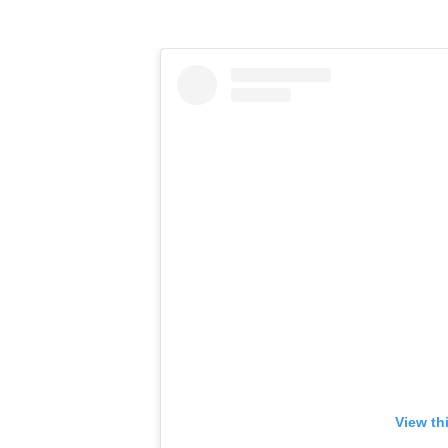
View th