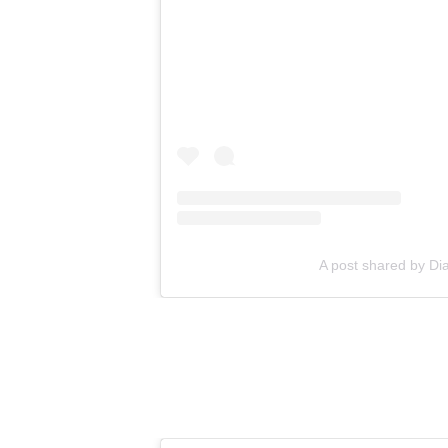
A post shared by Dia