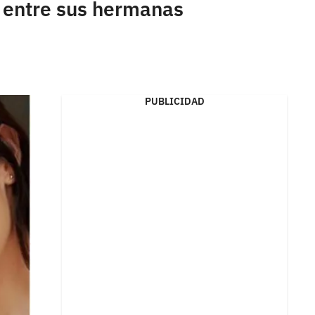
a entre sus hermanas
PUBLICIDAD