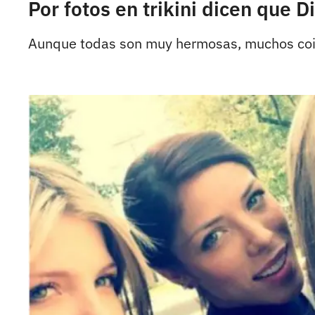
Por fotos en trikini dicen que
Aunque todas son muy hermosas, muchos coin