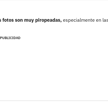
 fotos son muy piropeadas,
especialmente en la
PUBLICIDAD