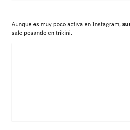
Aunque es muy poco activa en Instagram,
sus
sale posando en trikini.