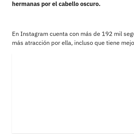
hermanas por el cabello oscuro.
En Instagram cuenta con más de 192 mil segui
más atracción por ella, incluso que tiene mejo