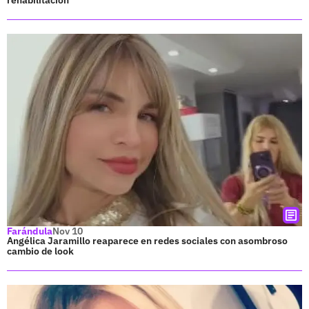
Farándula
Nov 10
Angélica Jaramillo reaparece en redes sociales con asombroso
cambio de look