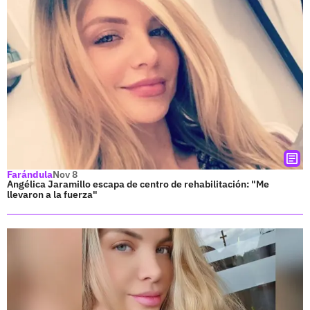
Farándula
Nov 8
Angélica Jaramillo escapa de centro de rehabilitación: "Me
llevaron a la fuerza"