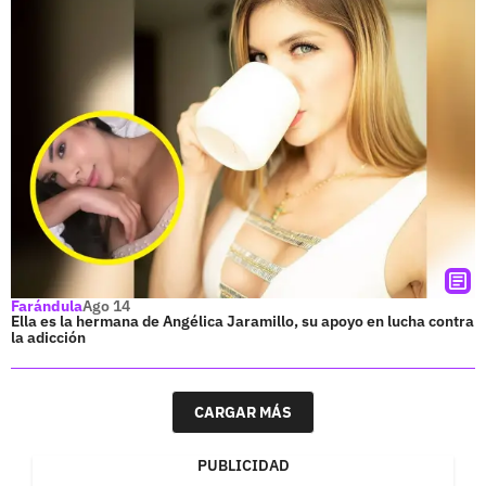
Farándula
Ago 14
Ella es la hermana de Angélica Jaramillo, su apoyo en lucha contra
la adicción
CARGAR MÁS
PUBLICIDAD