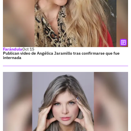
Farándula
Oct 15
Publican video de Angélica Jaramillo tras confirmarse que fue
internada