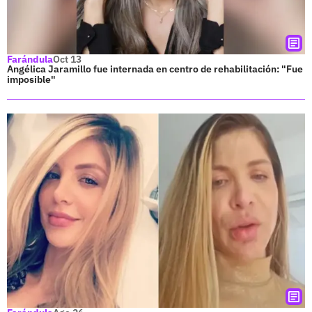
Farándula
Oct 13
Angélica Jaramillo fue internada en centro de rehabilitación: "Fue
imposible"