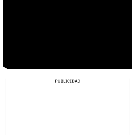
PUBLICIDAD