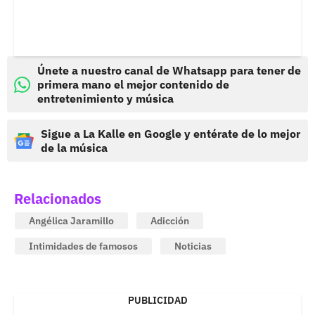
Únete a nuestro canal de Whatsapp para tener de
primera mano el mejor contenido de
entretenimiento y música
Sigue a La Kalle en Google y entérate de lo mejor
de la música
Relacionados
Angélica Jaramillo
Adicción
Intimidades de famosos
Noticias
PUBLICIDAD