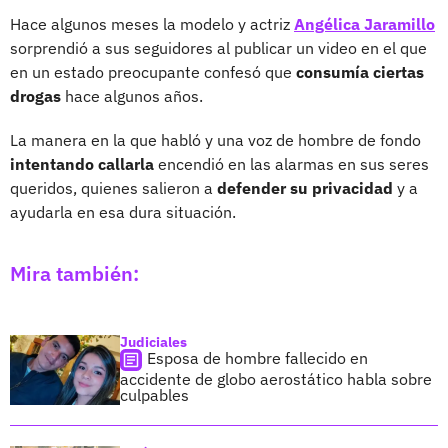
Hace algunos meses la modelo y actriz
Angélica Jaramillo
sorprendió a sus seguidores al publicar un video en el que
en un estado preocupante confesó que
consumía ciertas
drogas
hace algunos años.
La manera en la que habló y una voz de hombre de fondo
intentando callarla
encendió en las alarmas en sus seres
queridos, quienes salieron a
defender su privacidad
y a
ayudarla en esa dura situación.
Mira también:
Judiciales
Esposa de hombre fallecido en
accidente de globo aerostático habla sobre
culpables