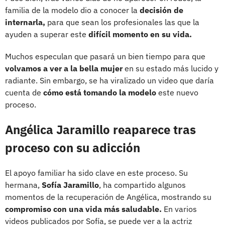
familia de la modelo dio a conocer la
decisión de
internarla,
para que sean los profesionales las que la
ayuden a superar este
difícil momento en su vida.
Muchos especulan que pasará un bien tiempo para que
volvamos a ver a la bella mujer
en su estado más lucido y
radiante. Sin embargo, se ha viralizado un video que daría
cuenta de
cómo está tomando la modelo
este nuevo
proceso.
Angélica Jaramillo reaparece tras
proceso con su adicción
El apoyo familiar ha sido clave en este proceso. Su
hermana,
Sofía Jaramillo
, ha compartido algunos
momentos de la recuperación de Angélica, mostrando su
compromiso con una vida más saludable.
En varios
videos publicados por Sofía, se puede ver a la actriz