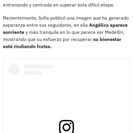
entrenando y centrada en superar esta difícil etapa.
Recientemente, Sofía publicó una imagen que ha generado
esperanza entre sus seguidores, en ella
Angélica aparece
sonriente
y más tranquila en lo que parece ser Medellín,
mostrando que su esfuerzo por recuperar
su bienestar
está rindiendo frutos.