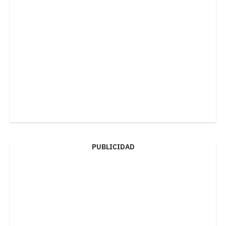
PUBLICIDAD