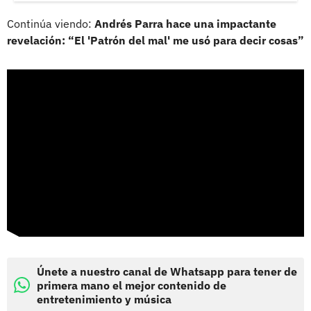
Continúa viendo:
Andrés Parra hace una impactante
revelación: “El 'Patrón del mal' me usó para decir cosas”
Únete a nuestro canal de Whatsapp para tener de
primera mano el mejor contenido de
entretenimiento y música