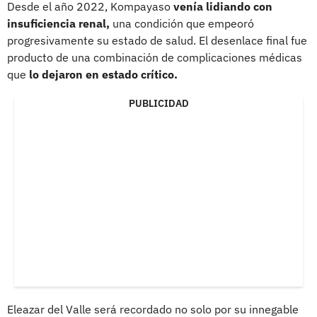
Desde el año 2022, Kompayaso
venía lidiando con
insuficiencia renal,
una condición que empeoró
progresivamente su estado de salud. El desenlace final fue
producto de una combinación de complicaciones médicas
que
lo dejaron en estado crítico.
PUBLICIDAD
Eleazar del Valle será recordado no solo por su innegable