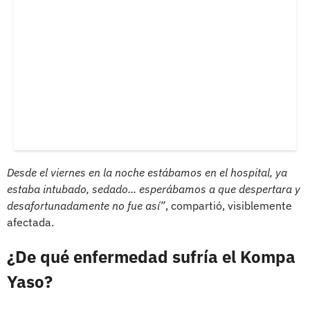
Desde el viernes en la noche estábamos en el hospital, ya
estaba intubado, sedado... esperábamos a que despertara y
desafortunadamente no fue así”
, compartió, visiblemente
afectada.
¿De qué enfermedad sufría el Kompa
Yaso?