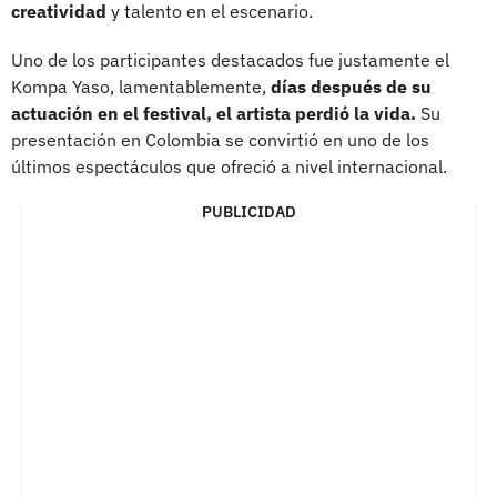
creatividad
y talento en el escenario.
Uno de los participantes destacados fue justamente el
Kompa Yaso, lamentablemente,
días después de su
actuación en el festival, el artista perdió la vida.
Su
presentación en Colombia se convirtió en uno de los
últimos espectáculos que ofreció a nivel internacional.
PUBLICIDAD