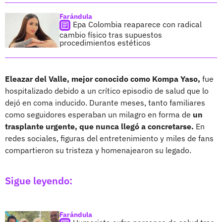
Farándula
Epa Colombia reaparece con radical
cambio físico tras supuestos
procedimientos estéticos
Eleazar del Valle, mejor conocido como Kompa Yaso,
fue
hospitalizado debido a un crítico episodio de salud que lo
dejó en coma inducido. Durante meses, tanto familiares
como seguidores esperaban un milagro en forma de
un
trasplante urgente, que nunca llegó a concretarse.
En
redes sociales, figuras del entretenimiento y miles de fans
compartieron su tristeza y homenajearon su legado.
Sigue leyendo:
Farándula