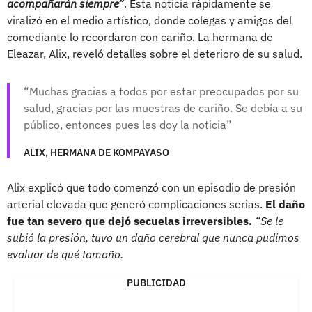
acompañarán siempre”
. Esta noticia rápidamente se
viralizó en el medio artístico, donde colegas y amigos del
comediante lo recordaron con cariño. La hermana de
Eleazar, Alix, reveló detalles sobre el deterioro de su salud.
Muchas gracias a todos por estar preocupados por su
salud, gracias por las muestras de cariño. Se debía a su
público, entonces pues les doy la noticia
ALIX, HERMANA DE KOMPAYASO
Alix explicó que todo comenzó con un episodio de presión
arterial elevada que generó complicaciones serias.
El daño
fue tan severo que dejó secuelas irreversibles.
“Se le
subió la presión, tuvo un daño cerebral que nunca pudimos
evaluar de qué tamaño.
PUBLICIDAD