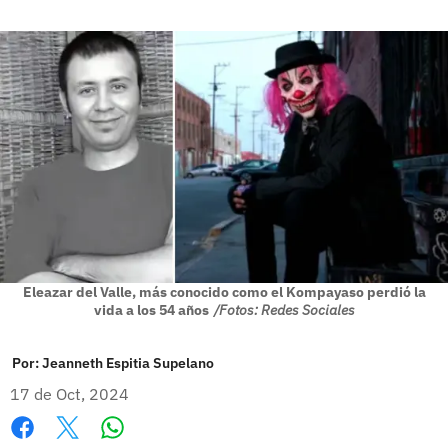
Eleazar del Valle, más conocido como el Kompayaso perdió la
vida a los 54 años
/Fotos: Redes Sociales
Por:
Jeanneth Espitia Supelano
17 de Oct, 2024
Whatsapp