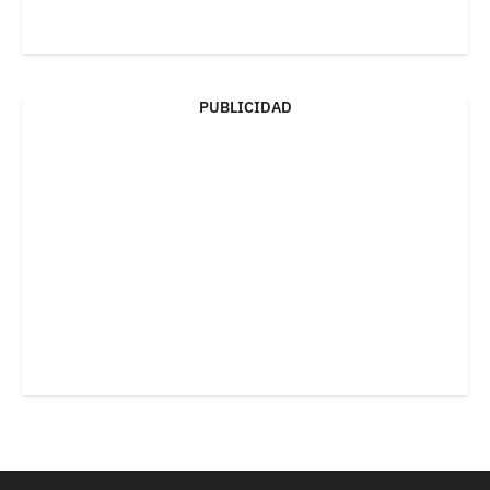
PUBLICIDAD