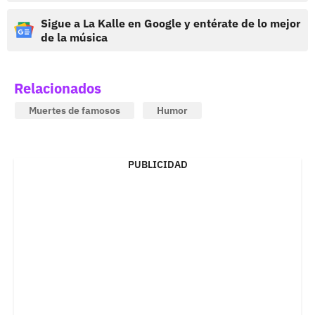
Sigue a La Kalle en Google y entérate de lo mejor
de la música
Relacionados
Muertes de famosos
Humor
PUBLICIDAD