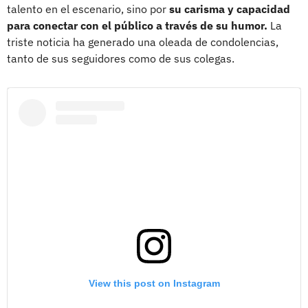
talento en el escenario, sino por
su carisma y capacidad
para conectar con el público a través de su humor.
La
triste noticia ha generado una oleada de condolencias,
tanto de sus seguidores como de sus colegas.
View this post on Instagram