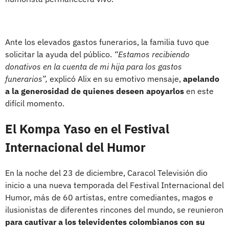
Ante los elevados gastos funerarios, la familia tuvo que
solicitar la ayuda del público.
“Estamos recibiendo
donativos en la cuenta de mi hija para los gastos
funerarios”,
explicó Alix en su emotivo mensaje,
apelando
a la generosidad de quienes deseen apoyarlos
en este
difícil momento.
El Kompa Yaso en el Festival
Internacional del Humor
En la noche del 23 de diciembre, Caracol Televisión dio
inicio a una nueva temporada del Festival Internacional del
Humor, más de 60 artistas, entre comediantes, magos e
ilusionistas de diferentes rincones del mundo, se reunieron
para cautivar a los televidentes colombianos con su