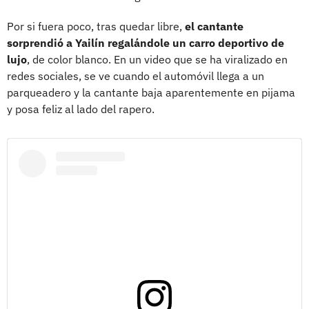
Por si fuera poco, tras quedar libre,
el cantante
sorprendió a Yailín regalándole un carro deportivo de
lujo
, de color blanco. En un video que se ha viralizado en
redes sociales, se ve cuando el automóvil llega a un
parqueadero y la cantante baja aparentemente en pijama
y posa feliz al lado del rapero.