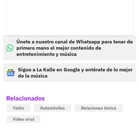
Únete a nuestro canal de Whatsapp para tener de
primera mano el mejor contenido de
entretenimiento y música
Sigue a La Kalle en Google y entérate de lo mejor
de la música
Relacionados
Yailin
Automóviles
Relaciones tóxica
Video viral