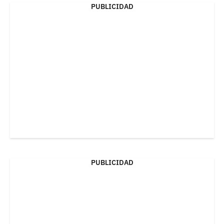
PUBLICIDAD
PUBLICIDAD