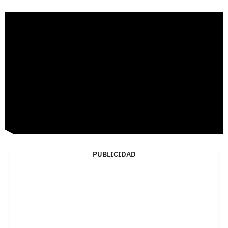
PUBLICIDAD