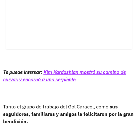
Te puede intersar:
Kim Kardashian mostró su camino de
curvas y encarnó a una serpiente
Tanto el grupo de trabajo del Gol Caracol, como
sus
seguidores, familiares y amigos la felicitaron por la gran
bendición.