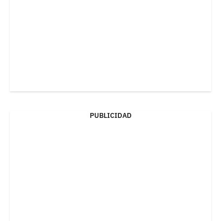
PUBLICIDAD