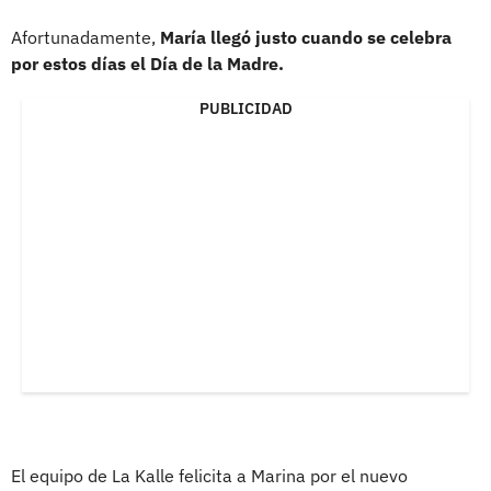
Afortunadamente,
María llegó justo cuando se celebra
por estos días el Día de la Madre.
PUBLICIDAD
El equipo de La Kalle felicita a Marina por el nuevo