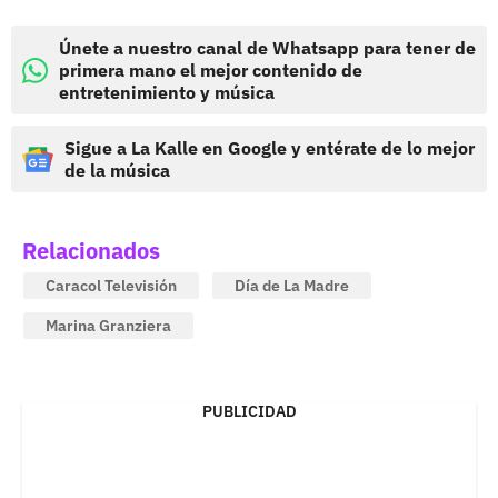
Únete a nuestro canal de Whatsapp para tener de
primera mano el mejor contenido de
entretenimiento y música
Sigue a La Kalle en Google y entérate de lo mejor
de la música
Relacionados
Caracol Televisión
Día de La Madre
Marina Granziera
PUBLICIDAD