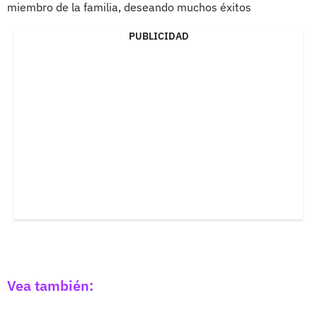
miembro de la familia, deseando muchos éxitos
PUBLICIDAD
Vea también: