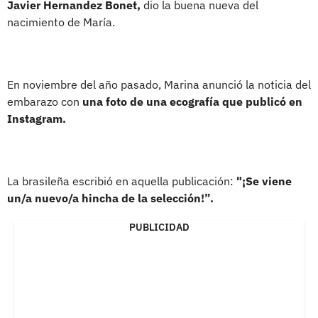
Javier Hernandez Bonet,
dio la buena nueva del
nacimiento de María.
En noviembre del año pasado, Marina anunció la noticia del
embarazo con
una foto de una ecografía que publicó en
Instagram.
La brasileña escribió en aquella publicación:
"¡Se viene
un/a nuevo/a hincha de la selección!”.
PUBLICIDAD