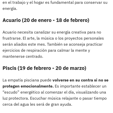
en el trabajo y el hogar es fundamental para conservar su
energía.
Acuario (20 de enero - 18 de febrero)
Acuario necesita canalizar su energía creativa para no
frustrarse. El arte, la música o los proyectos personales
serán aliados este mes. También se aconseja practicar
ejercicios de respiración para calmar la mente y
mantenerse centrado.
Piscis (19 de febrero - 20 de marzo)
La empatía pisciana puede
volverse en su contra si no se
protegen emocionalmente.
Es importante establecer un
“escudo” energético al comenzar el día, visualizando una
luz protectora. Escuchar música relajante o pasar tiempo
cerca del agua les será de gran ayuda.