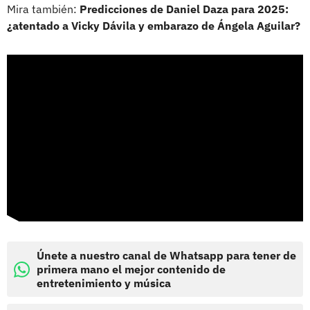
Mira también:
Predicciones de Daniel Daza para 2025:
¿atentado a Vicky Dávila y embarazo de Ángela Aguilar?
Únete a nuestro canal de Whatsapp para tener de
primera mano el mejor contenido de
entretenimiento y música