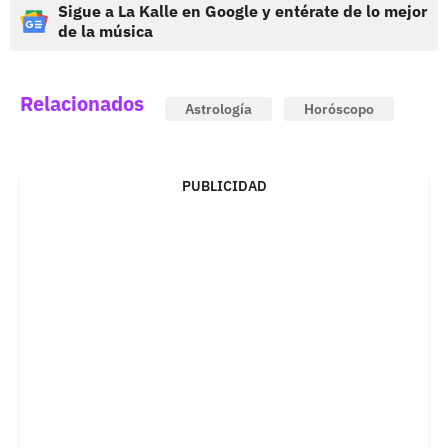
Sigue a La Kalle en Google y entérate de lo mejor
de la música
Relacionados
Astrología
Horóscopo
PUBLICIDAD