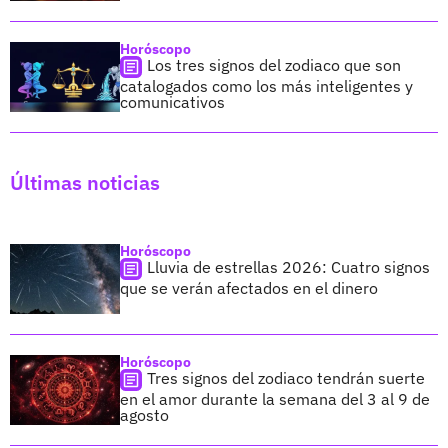
Horóscopo
Los tres signos del zodiaco que son
catalogados como los más inteligentes y
comunicativos
Últimas noticias
Horóscopo
Lluvia de estrellas 2026: Cuatro signos
que se verán afectados en el dinero
Horóscopo
Tres signos del zodiaco tendrán suerte
en el amor durante la semana del 3 al 9 de
agosto