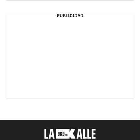
PUBLICIDAD