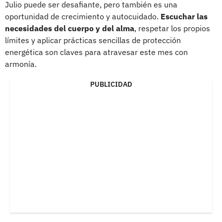
Julio puede ser desafiante, pero también es una
oportunidad de crecimiento y autocuidado.
Escuchar las
necesidades del cuerpo y del alma
, respetar los propios
límites y aplicar prácticas sencillas de protección
energética son claves para atravesar este mes con
armonía.
PUBLICIDAD