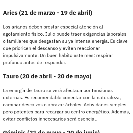
Aries (21 de marzo - 19 de abril)
Los arianos deben prestar especial atención al
agotamiento físico. Julio puede traer exigencias laborales
o familiares que desgastan su ya intensa energía. Es clave
que prioricen el descanso y eviten reaccionar
impulsivamente. Un buen hábito este mes: respirar
profundo antes de responder.
Tauro (20 de abril - 20 de mayo)
La energía de Tauro se verá afectada por tensiones
externas. Es recomendable conectar con la naturaleza,
caminar descalzos o abrazar árboles. Actividades simples
pero potentes para recargar su centro energético. Además,
evitar conflictos innecesarios será esencial.
Géminis (21 de mayo - 20 de junio)