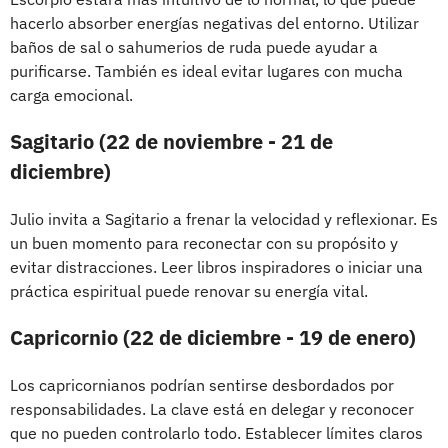
hacerlo absorber energías negativas del entorno. Utilizar
baños de sal o sahumerios de ruda puede ayudar a
purificarse. También es ideal evitar lugares con mucha
carga emocional.
Sagitario (22 de noviembre - 21 de
diciembre)
Julio invita a Sagitario a frenar la velocidad y reflexionar. Es
un buen momento para reconectar con su propósito y
evitar distracciones. Leer libros inspiradores o iniciar una
práctica espiritual puede renovar su energía vital.
Capricornio (22 de diciembre - 19 de enero)
Los capricornianos podrían sentirse desbordados por
responsabilidades. La clave está en delegar y reconocer
que no pueden controlarlo todo. Establecer límites claros