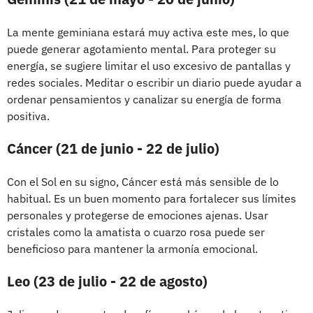
La mente geminiana estará muy activa este mes, lo que
puede generar agotamiento mental. Para proteger su
energía, se sugiere limitar el uso excesivo de pantallas y
redes sociales. Meditar o escribir un diario puede ayudar a
ordenar pensamientos y canalizar su energía de forma
positiva.
Cáncer (21 de junio - 22 de julio)
Con el Sol en su signo, Cáncer está más sensible de lo
habitual. Es un buen momento para fortalecer sus límites
personales y protegerse de emociones ajenas. Usar
cristales como la amatista o cuarzo rosa puede ser
beneficioso para mantener la armonía emocional.
Leo (23 de julio - 22 de agosto)