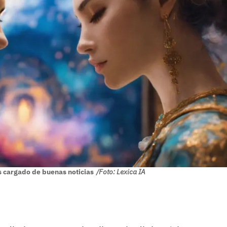
 cargado de buenas noticias
/Foto: Lexica IA