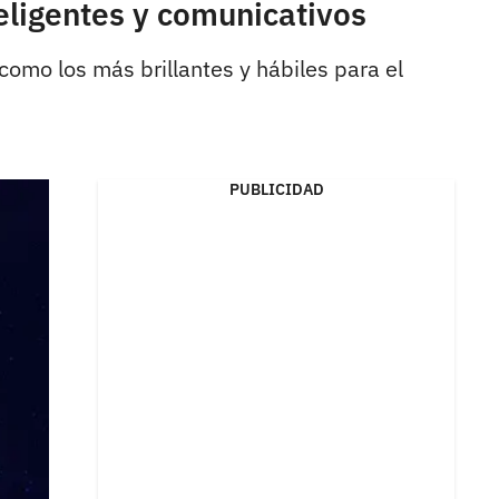
eligentes y comunicativos
omo los más brillantes y hábiles para el
PUBLICIDAD