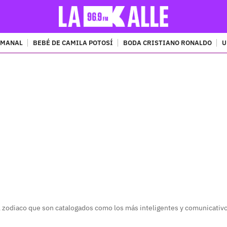
EMANAL
BEBÉ DE CAMILA POTOSÍ
BODA CRISTIANO RONALDO
U
PUBLICIDAD
l zodiaco que son catalogados como los más inteligentes y comunicativ