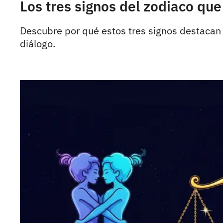
Los tres signos del zodiaco qu
Descubre por qué estos tres signos destacan 
diálogo.