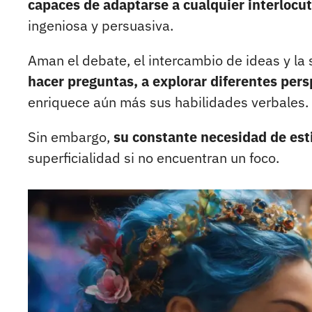
capaces de adaptarse a cualquier interlocu
ingeniosa y persuasiva.
Aman el debate, el intercambio de ideas y la s
hacer preguntas, a explorar diferentes pers
enriquece aún más sus habilidades verbales.
Sin embargo,
su constante necesidad de es
superficialidad si no encuentran un foco.