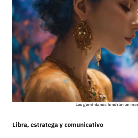
Los geminianos tendrán un mes
Libra, estratega y comunicativo