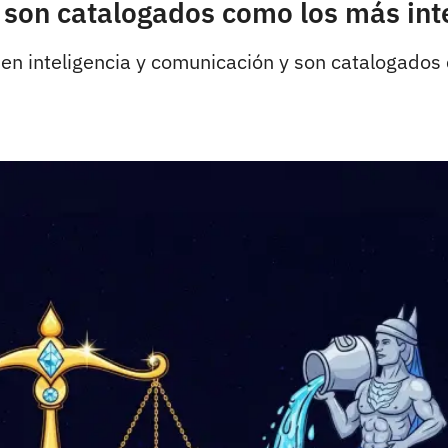
e son catalogados como los más int
en inteligencia y comunicación y son catalogados c