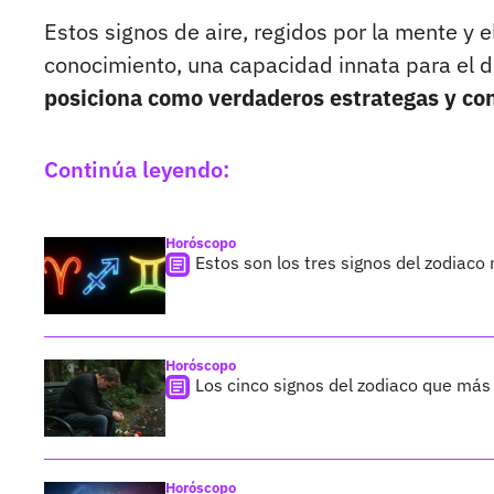
Estos signos de aire, regidos por la mente y 
conocimiento, una capacidad innata para el d
posiciona como verdaderos estrategas y co
Continúa leyendo:
Horóscopo
Estos son los tres signos del zodiac
Horóscopo
Los cinco signos del zodiaco que más
Horóscopo