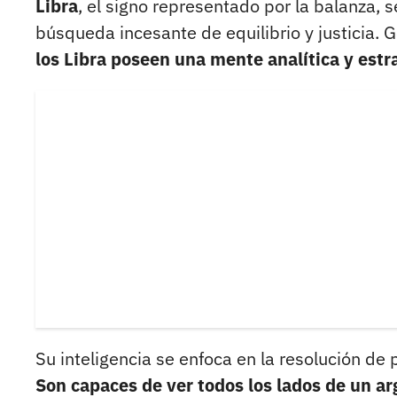
Libra
, el signo representado por la balanza, s
búsqueda incesante de equilibrio y justicia. 
los Libra poseen una mente analítica y estr
Su inteligencia se enfoca en la resolución de
Son capaces de ver todos los lados de un ar