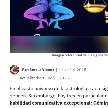
Imagen referencial de los signos del
|
11 de Jul, 2025
Por:
Estrella Vidente
Actualizado: 11 de jul, 2025
En el vasto universo de la astrología, cada si
definen. Sin embargo, hay tres en particular 
habilidad comunicativa excepcional: Gémini